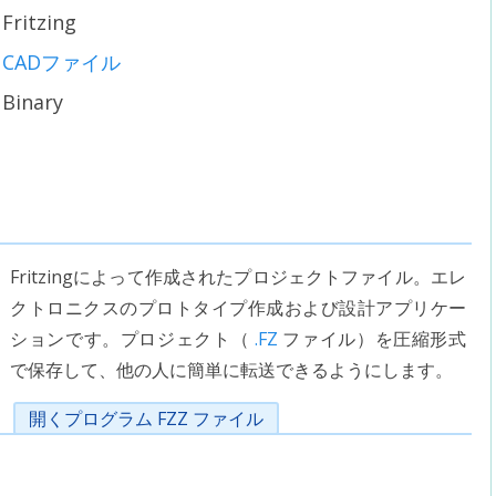
Fritzing
CADファイル
Binary
Fritzingによって作成されたプロジェクトファイル。エレ
クトロニクスのプロトタイプ作成および設計アプリケー
ションです。プロジェクト（
.FZ
ファイル）を圧縮形式
で保存して、他の人に簡単に転送できるようにします。
開くプログラム FZZ ファイル