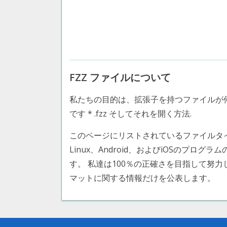
FZZ ファイルについて
私たちの目的は、拡張子を持つファイルが
です * .fzz そしてそれを開く方法.
このページにリストされているファイルタイプ Fritzi
Linux、Android、およびiOSのプログ
す。 私達は100％の正確さを目指して努
マットに関する情報だけを公表します。