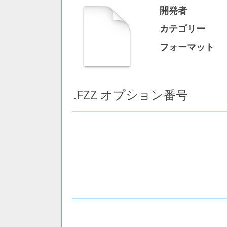
開発者
カテゴリー
フォーマット
.FZZ オプション番号