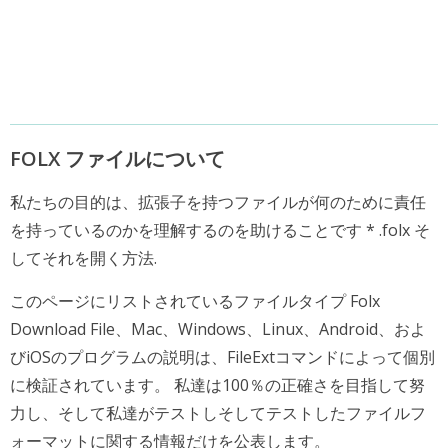
FOLX ファイルについて
私たちの目的は、拡張子を持つファイルが何のために責任
を持っているのかを理解するのを助けることです * .folx そ
してそれを開く方法.
このページにリストされているファイルタイプ Folx
Download File、Mac、Windows、Linux、Android、およ
びiOSのプログラムの説明は、FileExtコマンドによって個別
に検証されています。 私達は100％の正確さを目指して努
力し、そして私達がテストしそしてテストしたファイルフ
ォーマットに関する情報だけを公表します。