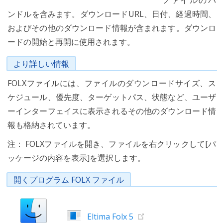
ファイルのバ
ンドルを含みます。ダウンロードURL、日付、経過時間、
およびその他のダウンロード情報が含まれます。ダウンロ
ードの開始と再開に使用されます。
より詳しい情報
FOLXファイルには、ファイルのダウンロードサイズ、ス
ケジュール、優先度、ターゲットパス、状態など、ユーザ
ーインターフェイスに表示されるその他のダウンロード情
報も格納されています。
注： FOLXファイルを開き、ファイルを右クリックして[パ
ッケージの内容を表示]を選択します。
開くプログラム FOLX ファイル
Eltima Folx 5