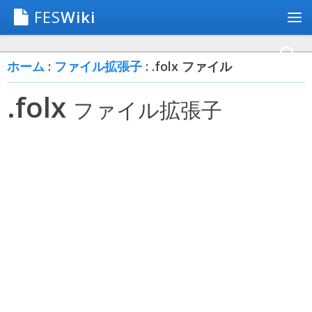
FES
Wiki
ホーム
:
ファイル拡張子
: .folx ファイル
.folx
ファイル拡張子