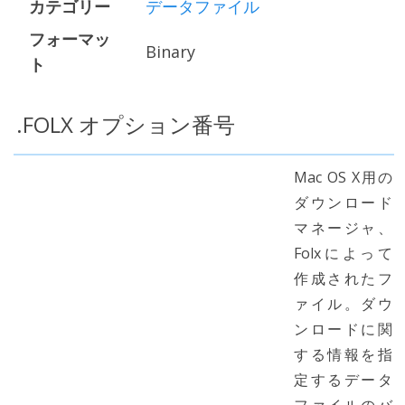
カテゴリー
データファイル
フォーマッ
Binary
ト
.FOLX オプション番号
Mac OS X用の
ダウンロード
マネージャ、
Folxによって
作成されたフ
ァイル。ダウ
ンロードに関
する情報を指
定するデータ