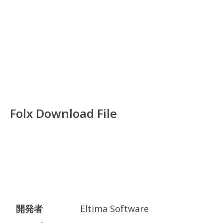
Folx Download File
開発者
Eltima Software