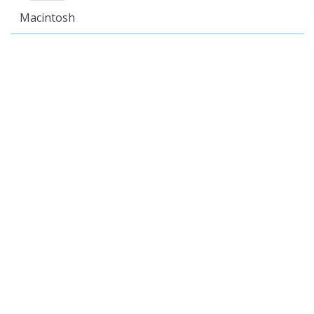
Macintosh