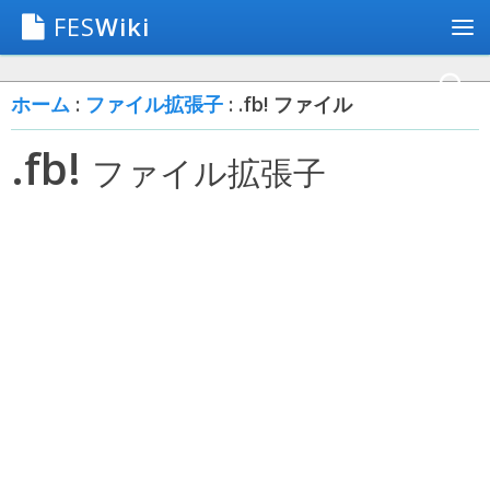
FES
Wiki
ホーム
:
ファイル拡張子
: .fb! ファイル
.fb!
ファイル拡張子