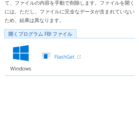
て、ファイルの内容を手動で削除します。ファイルを開く
には。ただし、ファイルに完全なデータが含まれていない
ため、結果は異なります。
開くプログラム FB! ファイル
FlashGet
Windows