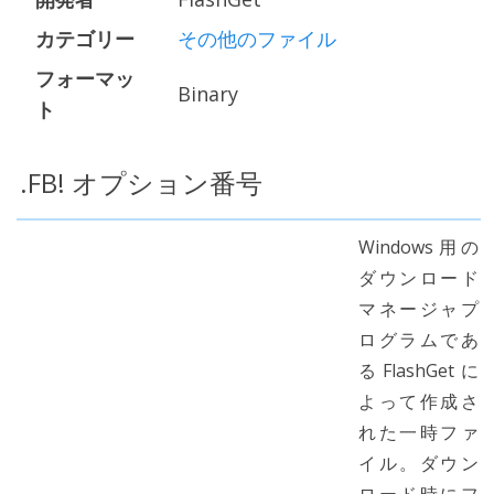
カテゴリー
その他のファイル
フォーマッ
Binary
ト
.FB! オプション番号
Windows用の
ダウンロード
マネージャプ
ログラムであ
るFlashGetに
よって作成さ
れた一時ファ
イル。ダウン