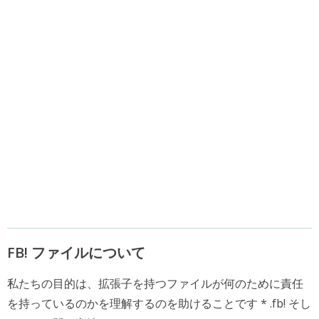
FB! ファイルについて
私たちの目的は、拡張子を持つファイルが何のために責任
を持っているのかを理解するのを助けることです * .fb! そし