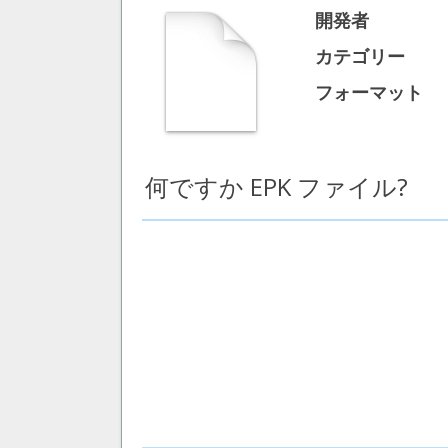
開発者
カテゴリー
フォーマット
何ですか EPK ファイル?