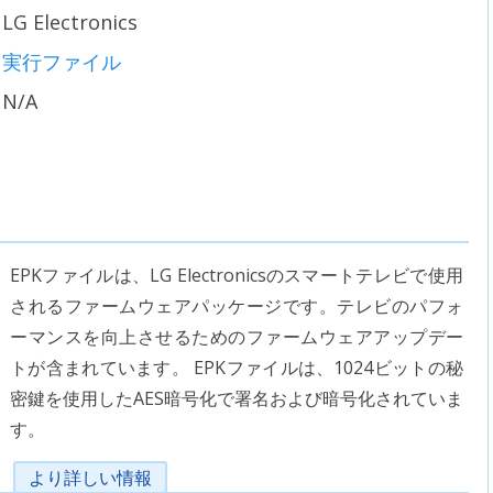
LG Electronics
実行ファイル
N/A
EPKファイルは、LG Electronicsのスマートテレビで使用
されるファームウェアパッケージです。テレビのパフォ
ーマンスを向上させるためのファームウェアアップデー
トが含まれています。 EPKファイルは、1024ビットの秘
密鍵を使用したAES暗号化で署名および暗号化されていま
す。
より詳しい情報