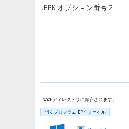
.EPK オプション番号 2
packディレクトリに保存されます。
開くプログラム EPK ファイル