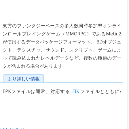
東方のファンタジーベースの多人数同時参加型オンライ
ンロールプレイングゲーム（MMORPG）であるMetin2
が使用するデータパッケージフォーマット。 3Dオブジェ
クト、テクスチャ、サウンド、スクリプト、ゲームによ
って読み込まれたレベルデータなど、複数の種類のデー
タが含まれる場合があります。
より詳しい情報
EPKファイルは通常、対応する
.EIX
ファイルとともに\