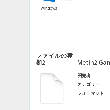
Windows
ファイルの種
類2
Metin2 Gam
開発者
カテゴリー
フォーマット