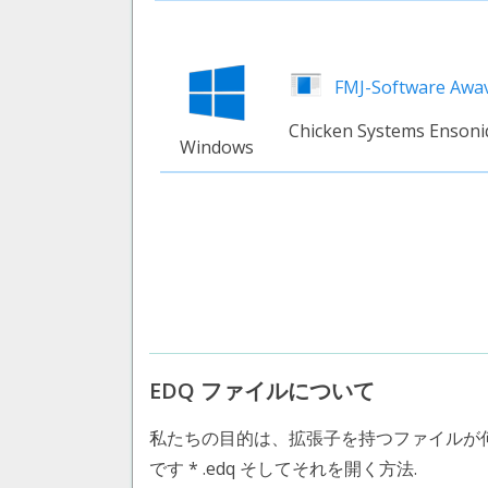
FMJ-Software Awav
Chicken Systems Ensoni
Windows
EDQ ファイルについて
私たちの目的は、拡張子を持つファイルが
です * .edq そしてそれを開く方法.