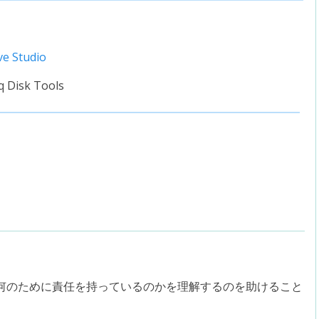
e Studio
q Disk Tools
何のために責任を持っているのかを理解するのを助けること