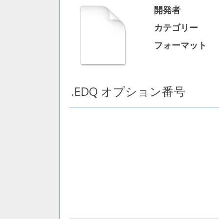
開発者
カテゴリー
フォーマット
.EDQ オプション番号