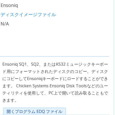
Ensoniq
ディスクイメージファイル
N/A
Ensoniq SQ1、SQ2、またはKS32ミュージックキーボー
ド用にフォーマットされたディスクのコピー。ディスク
にコピーしてEnsoniqキーボードにロードすることができ
ます。 Chicken Systems Ensoniq Disk Toolsなどのユー
ティリティを使用して、PC上で開いて読み取ることもで
きます。
開くプログラム EDQ ファイル