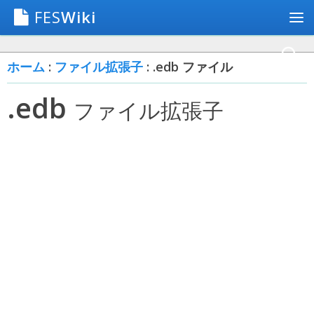
FES
Wiki
ホーム
:
ファイル拡張子
: .edb ファイル
.edb
ファイル拡張子