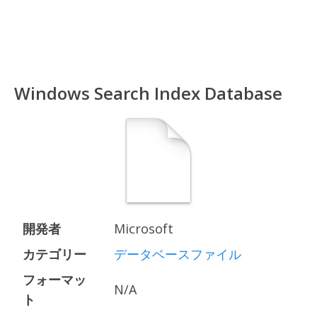
Windows Search Index Database
開発者
Microsoft
カテゴリー
データベースファイル
フォーマッ
N/A
ト