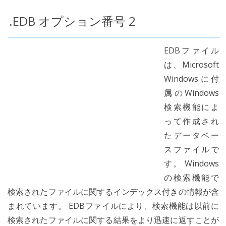
.EDB オプション番号 2
EDBファイル
は、Microsoft
Windowsに付
属のWindows
検索機能によ
って作成され
たデータベー
スファイルで
す。 Windows
の検索機能で
検索されたファイルに関するインデックス付きの情報が含
まれています。 EDBファイルにより、検索機能は以前に
検索されたファイルに関する結果をより迅速に返すことが