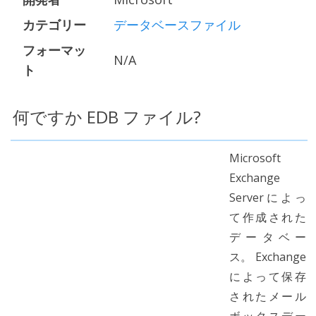
カテゴリー
データベースファイル
フォーマッ
N/A
ト
何ですか EDB ファイル?
Microsoft
Exchange
Serverによっ
て作成された
データベー
ス。 Exchange
によって保存
されたメール