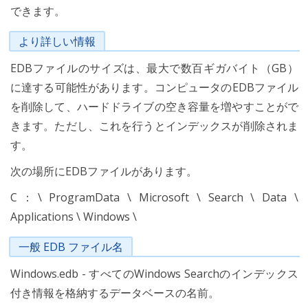
できます。
より詳しい情報
EDBファイルのサイズは、最大で数百ギガバイト（GB）
に達する可能性があります。コンピュータのEDBファイル
を削除して、ハードドライブの空き容量を増やすことがで
きます。ただし、これを行うとインデックスが削除されま
す。
次の場所にEDBファイルがあります。
C：\ ProgramData \ Microsoft \ Search \ Data \
Applications \ Windows \
一般 EDB ファイル名
Windows.edb - すべてのWindows Searchのインデックス
付き情報を格納するデータベースの名前。