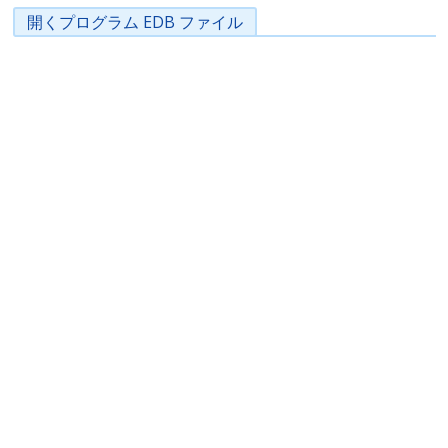
開くプログラム EDB ファイル