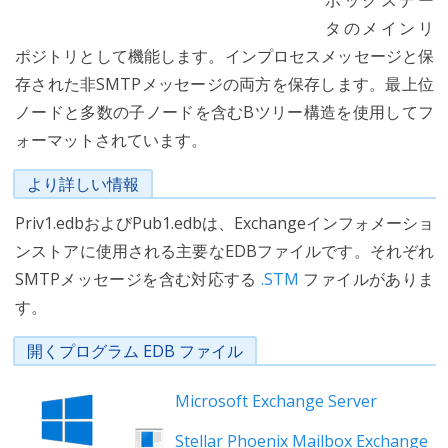
ボックスデー
タのメインリ
ポジトリとして機能します。インプロセスメッセージと保
存された非SMTPメッセージの両方を保存します。最上位
ノードと多数の子ノードを含むBツリー構造を使用してフ
ォーマットされています。
より詳しい情報
Priv1.edbおよびPub1.edbは、Exchangeインフォメーショ
ンストアに使用される主要なEDBファイルです。それぞれ
SMTPメッセージを含む対応する
.STM
ファイルがありま
す。
開くプログラム EDB ファイル
Microsoft Exchange Server
Stellar Phoenix Mailbox Exchange