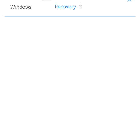
Recovery
Windows