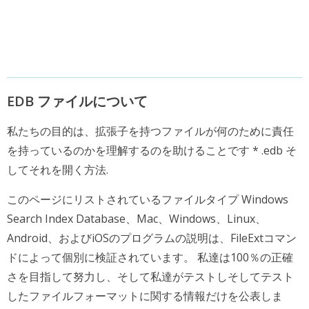
EDB ファイルについて
私たちの目的は、拡張子を持つファイルが何のために責任
を持っているのかを理解するのを助けることです * .edb そ
してそれを開く方法.
このページにリストされているファイルタイプ Windows
Search Index Database、Mac、Windows、Linux、
Android、およびiOSのプログラムの説明は、FileExtコマン
ドによって個別に検証されています。 私達は100％の正確
さを目指して努力し、そして私達がテストしそしてテスト
したファイルフォーマットに関する情報だけを公表しま