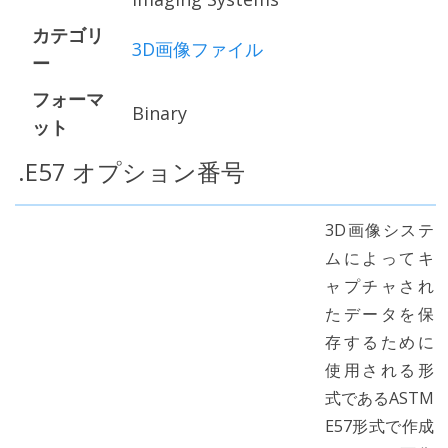
カテゴリ
3D画像ファイル
ー
フォーマ
Binary
ット
.E57 オプション番号
3D画像システ
ムによってキ
ャプチャされ
たデータを保
存するために
使用される形
式であるASTM
E57形式で作成