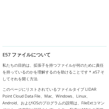
E57 ファイルについて
私たちの目的は、拡張子を持つファイルが何のために責任
を持っているのかを理解するのを助けることです * .e57 そ
してそれを開く方法.
このページにリストされているファイルタイプ LIDAR
Point Cloud Data File、Mac、Windows、Linux、
Android、およびiOSのプログラムの説明は、FileExtコマン