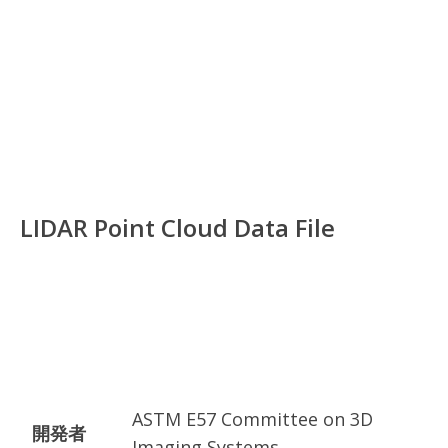
LIDAR Point Cloud Data File
ASTM E57 Committee on 3D
開発者
Imaging Systems