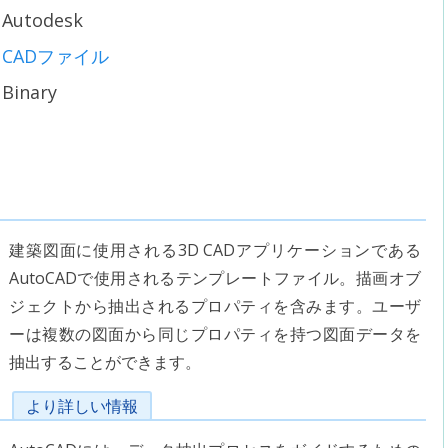
Autodesk
CADファイル
Binary
建築図面に使用される3D CADアプリケーションである
AutoCADで使用されるテンプレートファイル。描画オブ
ジェクトから抽出されるプロパティを含みます。ユーザ
ーは複数の図面から同じプロパティを持つ図面データを
抽出することができます。
より詳しい情報