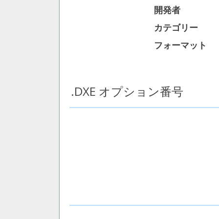
開発者
カテゴリー
フォーマット
.DXE オプション番号