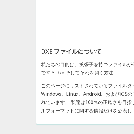
DXE ファイルについて
私たちの目的は、拡張子を持つファイルが
です * .dxe そしてそれを開く方法.
このページにリストされているファイルタイプ AutoC
Windows、Linux、Android、および
れています。 私達は100％の正確さを目
ルフォーマットに関する情報だけを公表し