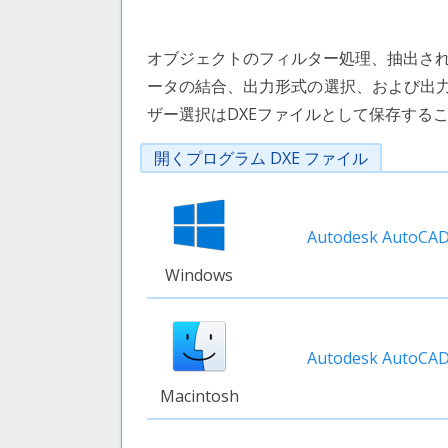
オブジェクトのフィルター処理、抽出されたデー
ータの結合、出力形式の選択、および出
ザー選択はDXEファイルとして保存する
開くプログラム DXE ファイル
Autodesk AutoCA
Windows
Autodesk AutoCA
Macintosh