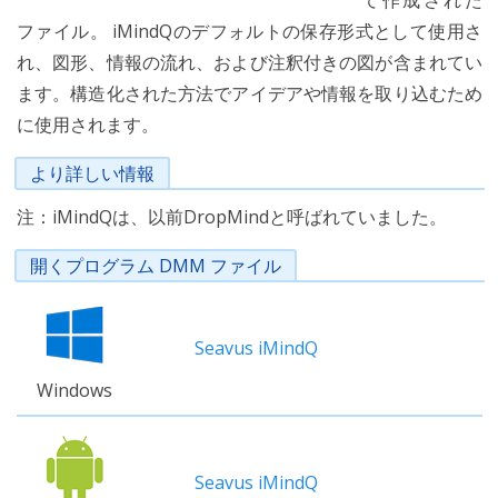
て作成された
ファイル。 iMindQのデフォルトの保存形式として使用さ
れ、図形、情報の流れ、および注釈付きの図が含まれてい
ます。構造化された方法でアイデアや情報を取り込むため
に使用されます。
より詳しい情報
注：iMindQは、以前DropMindと呼ばれていました。
開くプログラム DMM ファイル
Seavus iMindQ
Windows
Seavus iMindQ