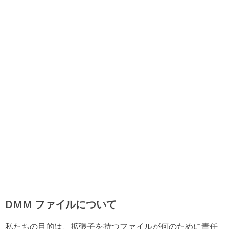
DMM ファイルについて
私たちの目的は、拡張子を持つファイルが何のために責任