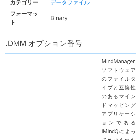
カテゴリー
データファイル
フォーマッ
Binary
ト
.DMM オプション番号
MindManager
ソフトウェア
のファイルタ
イプと互換性
のあるマイン
ドマッピング
アプリケーシ
ョンである
iMindQによっ