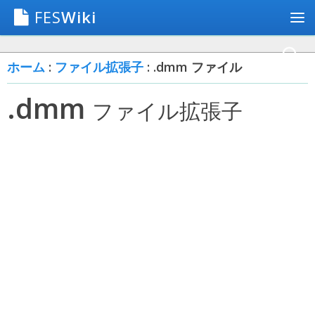
FES
Wiki
ホーム
:
ファイル拡張子
: .dmm ファイル
.dmm
ファイル拡張子