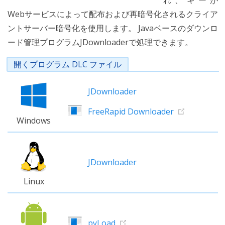
れ、キーが
Webサービスによって配布および再暗号化されるクライア
ントサーバー暗号化を使用します。 Javaベースのダウンロ
ード管理プログラムJDownloaderで処理できます。
開くプログラム DLC ファイル
JDownloader
FreeRapid Downloader
Windows
JDownloader
Linux
pyLoad