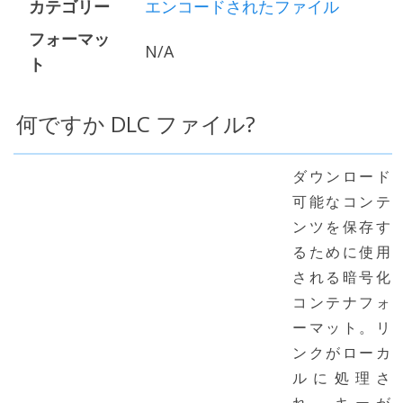
カテゴリー
エンコードされたファイル
フォーマッ
N/A
ト
何ですか DLC ファイル?
ダウンロード
可能なコンテ
ンツを保存す
るために使用
される暗号化
コンテナフォ
ーマット。リ
ンクがローカ
ルに処理さ