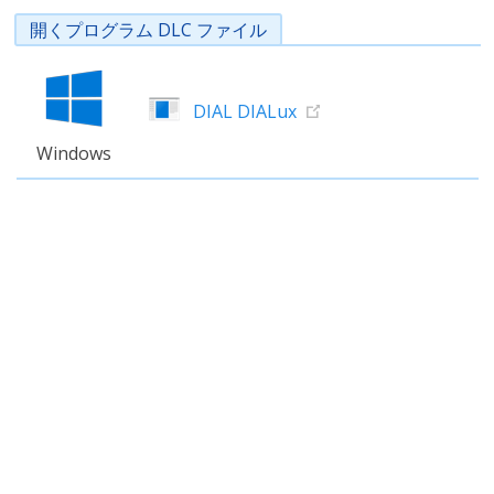
開くプログラム DLC ファイル
DIAL DIALux
Windows