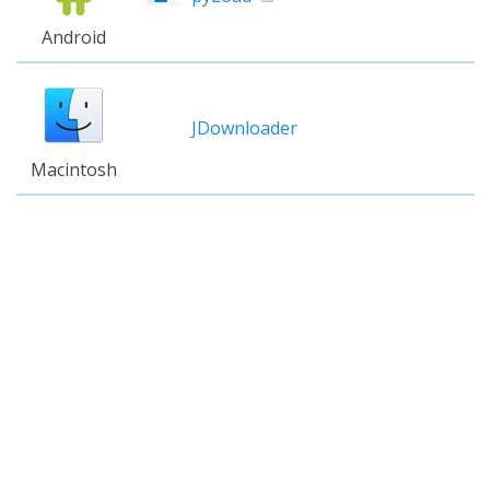
Android
JDownloader
Macintosh