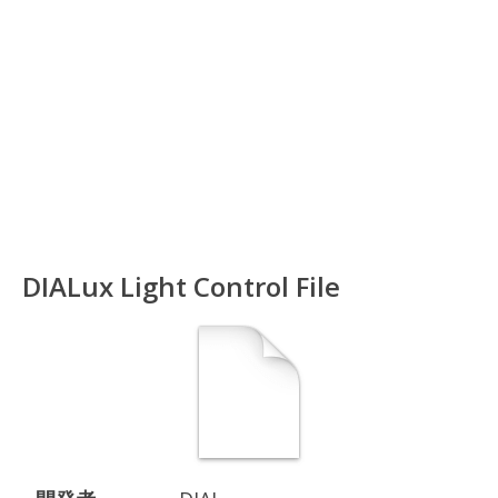
DIALux Light Control File