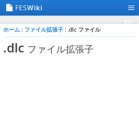
FES
Wiki
ホーム
:
ファイル拡張子
: .dlc ファイル
.dlc
ファイル拡張子