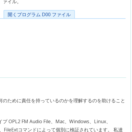
ァイル。
開くプログラム D00 ファイル
何のために責任を持っているのかを理解するのを助けること
 FM Audio File、Mac、Windows、Linux、
は、FileExtコマンドによって個別に検証されています。 私達