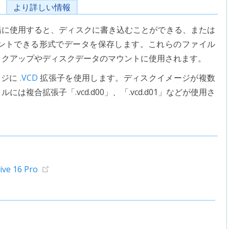
より詳しい情報
緒に使用すると、ディスクに書き込むことができる、または
ントできる形式でデータを保存します。これらのファイル
ックアップやディスクデータのマウントに使用されます。
メージに
.VCD
拡張子を使用します。ディスクイメージが複数
複合拡張子「.vcd.d00」、「.vcd.d01」などが使用さ
ive 16 Pro