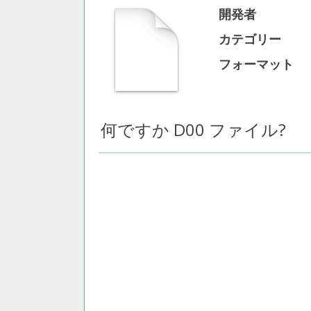
開発者
カテゴリー
フォーマット
何ですか D00 ファイル?