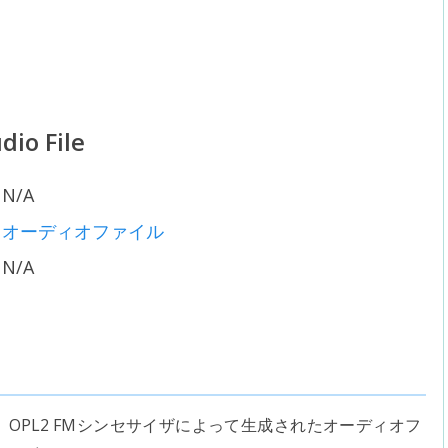
io File
N/A
オーディオファイル
N/A
OPL2 FMシンセサイザによって生成されたオーディオフ