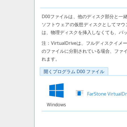
D00ファイルは、他のディスク部分と一
ソフトウェアの仮想ディスクとしてマウ
は、物理ディスクを挿入しなくても、バ
注：VirtualDriveは、フルディスクイ
のファイルに分割されている場合、ファイルには
れます。
開くプログラム D00 ファイル
FarStone VirtualDr
Windows