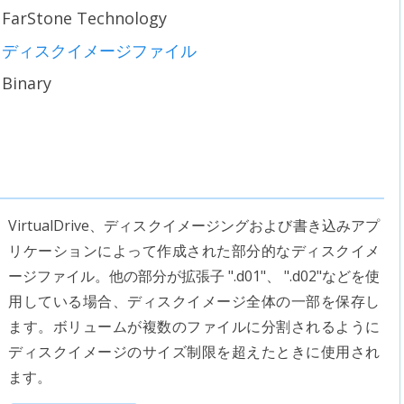
FarStone Technology
ディスクイメージファイル
Binary
VirtualDrive、ディスクイメージングおよび書き込みアプ
リケーションによって作成された部分的なディスクイメ
ージファイル。他の部分が拡張子 ".d01"、 ".d02"などを使
用している場合、ディスクイメージ全体の一部を保存し
ます。ボリュームが複数のファイルに分割されるように
ディスクイメージのサイズ制限を超えたときに使用され
ます。