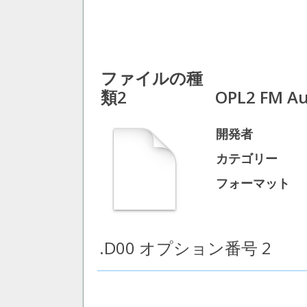
ファイルの種
類2
OPL2 FM Aud
開発者
カテゴリー
フォーマット
.D00 オプション番号 2