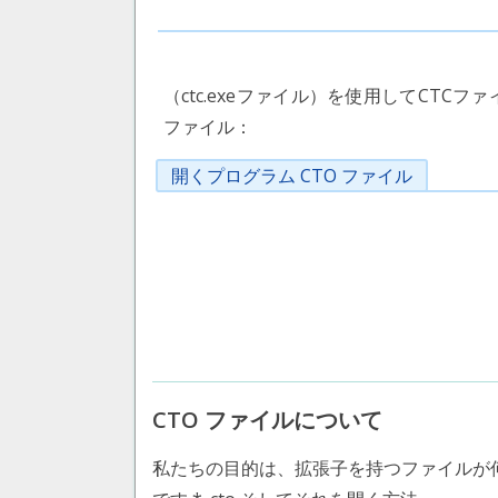
（ctc.exeファイル）を使用してCTCフ
ファイル：
開くプログラム CTO ファイル
CTO ファイルについて
私たちの目的は、拡張子を持つファイルが