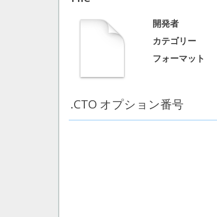
開発者
カテゴリー
フォーマット
.CTO オプション番号