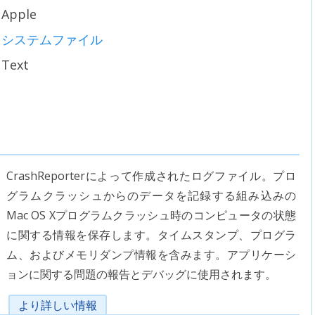
Apple
システムファイル
Text
CrashReporterによって作成されたログファイル。プロ
グラムクラッシュからのデータを記録する組み込みの
Mac OS Xプログラムクラッシュ時のコンピュータの状態
に関する情報を保存します。タイムスタンプ、プログラ
ム、およびメモリダンプ情報を含みます。アプリケーシ
ョンに関する問題の報告とデバッグに使用されます。
より詳しい情報