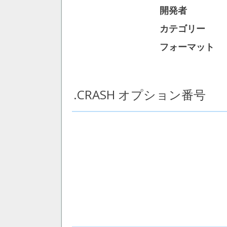
開発者
カテゴリー
フォーマット
.CRASH オプション番号