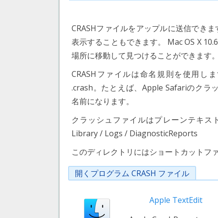
CRASHファイルをアップルに送信できま
表示することもできます。 Mac OS X 
場所に移動して見つけることができます
CRASHファイルは命名規則を使用します。 "[p
.crash。たとえば、Apple Safariのクラッシュ
名前になります。
クラッシュファイルはプレーンテキス
Library / Logs / DiagnosticReports
このディレクトリにはショートカットファイルもあります
開くプログラム CRASH ファイル
Apple TextEdit