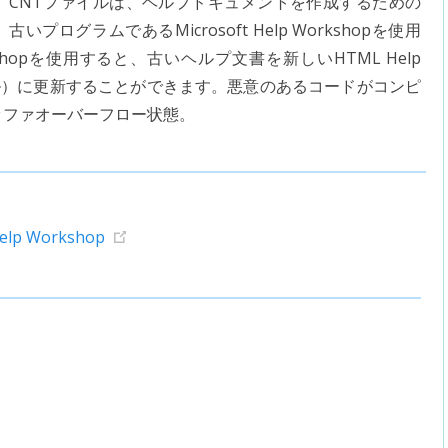
CNTファイルは、ヘルプドキュメントを作成するための
古いプログラムであるMicrosoft Help Workshopを使用
rkshopを使用すると、古いヘルプ文書を新しいHTML Help
）に更新することができます。悪意のあるコードがコンピ
ッファオーバーフロー状態。
elp Workshop