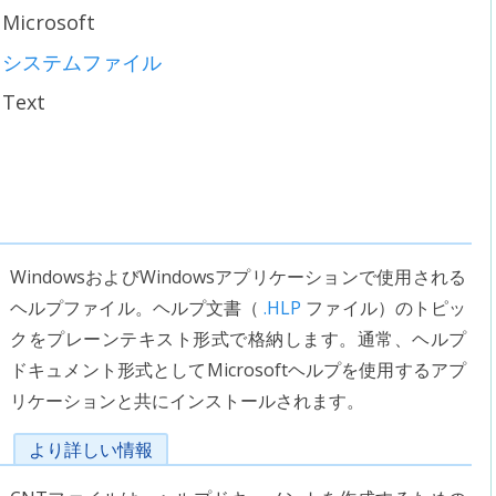
Microsoft
システムファイル
Text
WindowsおよびWindowsアプリケーションで使用される
ヘルプファイル。ヘルプ文書（
.HLP
ファイル）のトピッ
クをプレーンテキスト形式で格納します。通常、ヘルプ
ドキュメント形式としてMicrosoftヘルプを使用するアプ
リケーションと共にインストールされます。
より詳しい情報