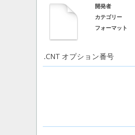
開発者
カテゴリー
フォーマット
.CNT オプション番号