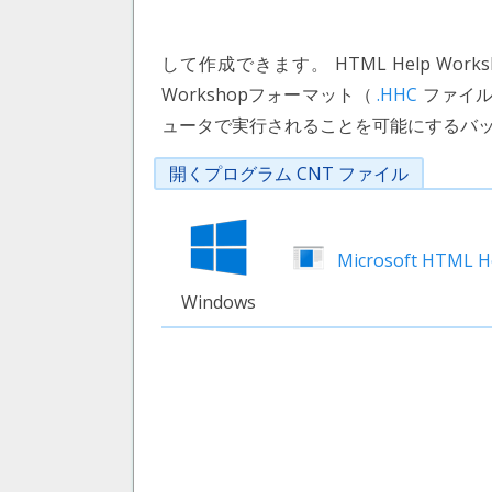
して作成できます。 HTML Help Wo
Workshopフォーマット（
.HHC
ファイル
ュータで実行されることを可能にするバ
開くプログラム CNT ファイル
Microsoft HTML H
Windows