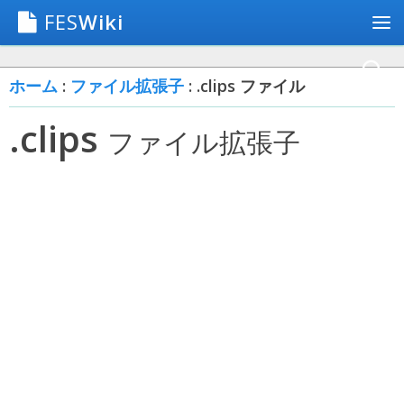
FES
Wiki
ホーム
:
ファイル拡張子
: .clips ファイル
.clips
ファイル拡張子