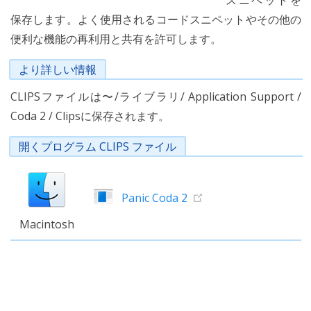
スニペットを
保存します。よく使用されるコードスニペットやその他の
便利な機能の再利用と共有を許可します。
より詳しい情報
CLIPSファイルは〜/ライブラリ/ Application Support /
Coda 2 / Clipsに保存されます。
開くプログラム CLIPS ファイル
Panic Coda 2
Macintosh