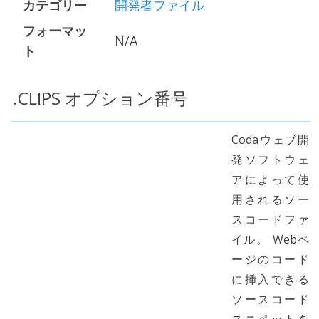
カテゴリー
開発者ファイル
フォーマッ
N/A
ト
.CLIPS オプション番号
Codaウェブ開
発ソフトウェ
アによって使
用されるソー
スコードファ
イル。 Webペ
ージのコード
に挿入できる
ソースコード