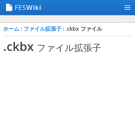
FES
Wiki
ホーム
:
ファイル拡張子
: .ckbx ファイル
.ckbx
ファイル拡張子