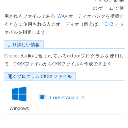
ァイル。結果
のゲームで使
用されるファイルである
.WAV
オーディオバンクを構築す
るときに使用される入力オーディオ（例えば、
.CKB
）フ
ァイルを指定します。
より詳しい情報
Cricket Audioに含まれているcktoolプログラムを使用し
て、CKBXファイルからCKBファイルを作成できます。
開くプログラム CKBX ファイル
Cricket Audio
Windows