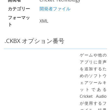
カテゴリー
開発者ファイル
フォーマッ
XML
ト
.CKBX オプション番号
ゲームや他の
アプリに音声
を追加するた
めのソフトウ
ェアツールキ
ットである
Cricket Audio
が使用するフ