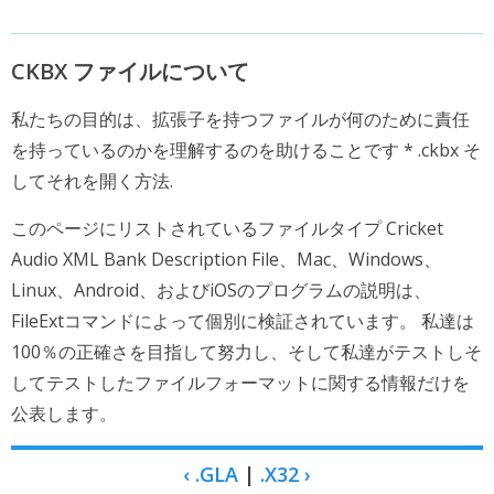
CKBX ファイルについて
私たちの目的は、拡張子を持つファイルが何のために責任
を持っているのかを理解するのを助けることです * .ckbx そ
してそれを開く方法.
このページにリストされているファイルタイプ Cricket
Audio XML Bank Description File、Mac、Windows、
Linux、Android、およびiOSのプログラムの説明は、
FileExtコマンドによって個別に検証されています。 私達は
100％の正確さを目指して努力し、そして私達がテストしそ
してテストしたファイルフォーマットに関する情報だけを
公表します。
‹ .GLA
|
.X32 ›