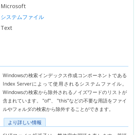
Microsoft
システムファイル
Text
Windowsの検索インデックス作成コンポーネントである
Index Serverによって使用されるシステムファイル。
Windowsの検索から除外されるノイズワードのリストが
含まれています。 "of"、 "this"などの不要な用語をファイ
ルやフォルダの検索から除外することができます。
より詳しい情報