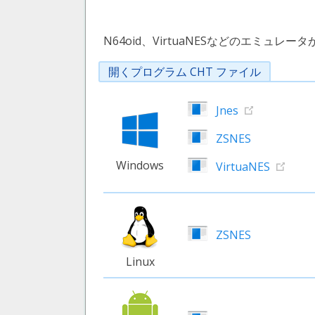
N64oid、VirtuaNESなどのエミュレー
開くプログラム CHT ファイル
Jnes
ZSNES
Windows
VirtuaNES
ZSNES
Linux