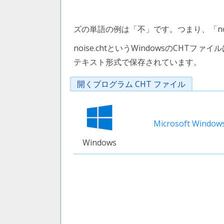
ズの単語の例は「不」です。つまり、「n
noise.chtというWindowsのCHTファイル
テキスト形式で保存されています。
開くプログラム CHT ファイル
Microsoft Window
Windows