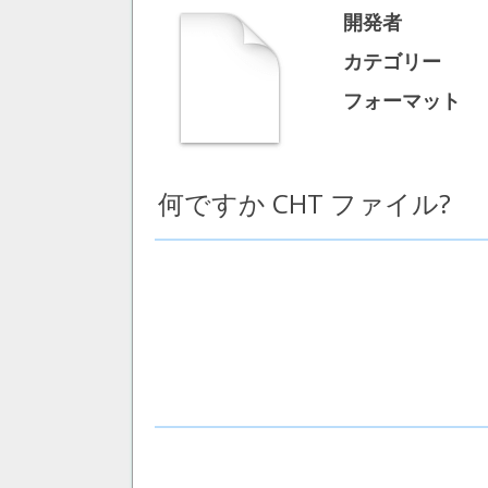
開発者
カテゴリー
フォーマット
何ですか CHT ファイル?