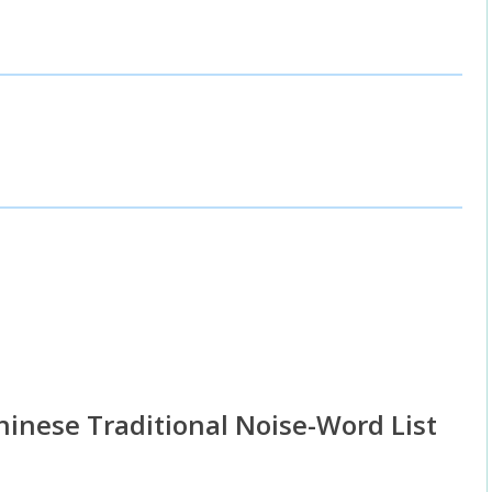
inese Traditional Noise-Word List