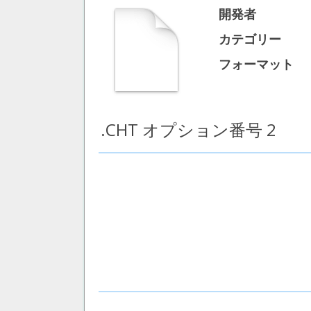
開発者
カテゴリー
フォーマット
.CHT オプション番号 2