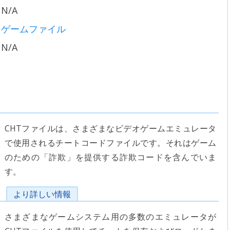
N/A
ゲームファイル
N/A
CHTファイルは、さまざまなビデオゲームエミュレータ
で使用されるチートコードファイルです。それはゲーム
のための「詐欺」を提供する詐欺コードを含んでいま
す。
より詳しい情報
さまざまなゲームシステム用の多数のエミュレータが