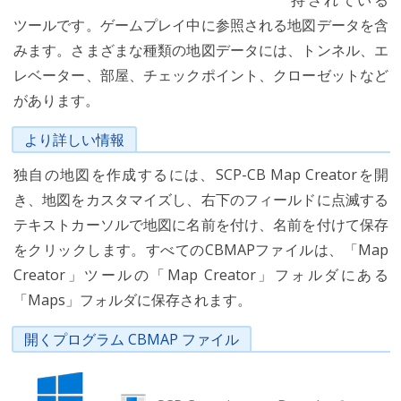
持されている
ツールです。ゲームプレイ中に参照される地図データを含
みます。さまざまな種類の地図データには、トンネル、エ
レベーター、部屋、チェックポイント、クローゼットなど
があります。
より詳しい情報
独自の地図を作成するには、SCP-CB Map Creatorを開
き、地図をカスタマイズし、右下のフィールドに点滅する
テキストカーソルで地図に名前を付け、名前を付けて保存
をクリックします。すべてのCBMAPファイルは、「Map
Creator」ツールの「Map Creator」フォルダにある
「Maps」フォルダに保存されます。
開くプログラム CBMAP ファイル