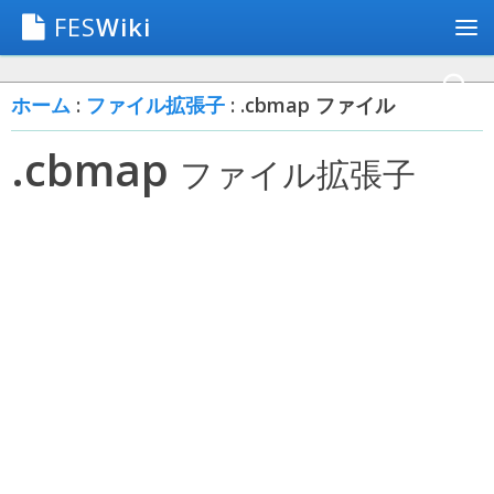
FES
Wiki
ホーム
:
ファイル拡張子
: .cbmap ファイル
.cbmap
ファイル拡張子