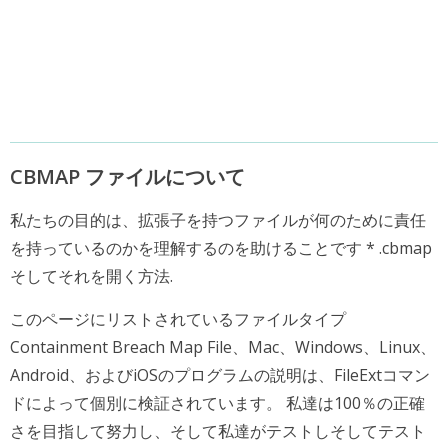
CBMAP ファイルについて
私たちの目的は、拡張子を持つファイルが何のために責任
を持っているのかを理解するのを助けることです * .cbmap
そしてそれを開く方法.
このページにリストされているファイルタイプ
Containment Breach Map File、Mac、Windows、Linux、
Android、およびiOSのプログラムの説明は、FileExtコマン
ドによって個別に検証されています。 私達は100％の正確
さを目指して努力し、そして私達がテストしそしてテスト