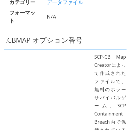
カテゴリー
データファイル
フォーマッ
N/A
ト
.CBMAP オプション番号
SCP-CB Map
Creatorによっ
て作成された
ファイルで、
無料のホラー
サバイバルゲ
ーム、SCP
Containment
Breach内で保