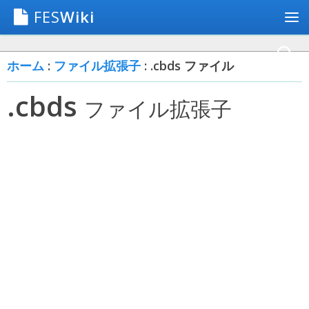
FES
Wiki
ホーム
:
ファイル拡張子
: .cbds ファイル
.cbds
ファイル拡張子