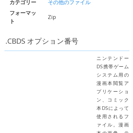
カテゴリー
その他のファイル
フォーマッ
Zip
ト
.CBDS オプション番号
ニンテンドー
DS携帯ゲーム
システム用の
漫画本閲覧ア
プリケーショ
ン、コミック
本DSによって
使用されるフ
ァイル。漫画