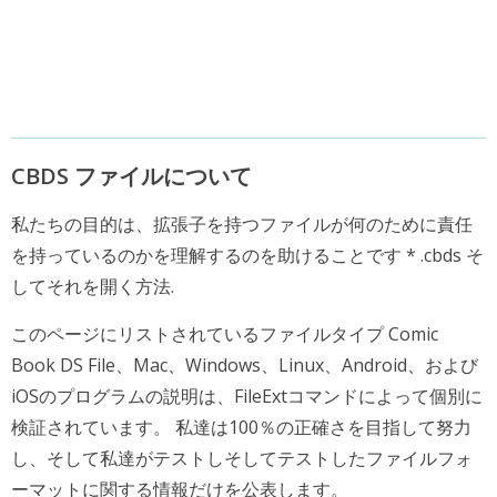
CBDS ファイルについて
私たちの目的は、拡張子を持つファイルが何のために責任
を持っているのかを理解するのを助けることです * .cbds そ
してそれを開く方法.
このページにリストされているファイルタイプ Comic
Book DS File、Mac、Windows、Linux、Android、および
iOSのプログラムの説明は、FileExtコマンドによって個別に
検証されています。 私達は100％の正確さを目指して努力
し、そして私達がテストしそしてテストしたファイルフォ
ーマットに関する情報だけを公表します。