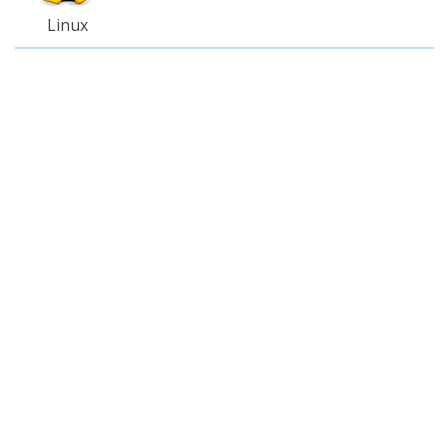
Linux