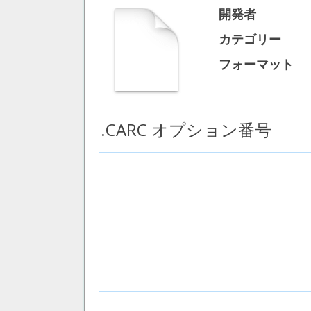
開発者
カテゴリー
フォーマット
.CARC オプション番号