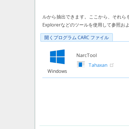
ルから抽出できます。ここから、それらをN
Explorerなどのツールを使用して参照
開くプログラム CARC ファイル
NarcTool
Tahaxan
Windows