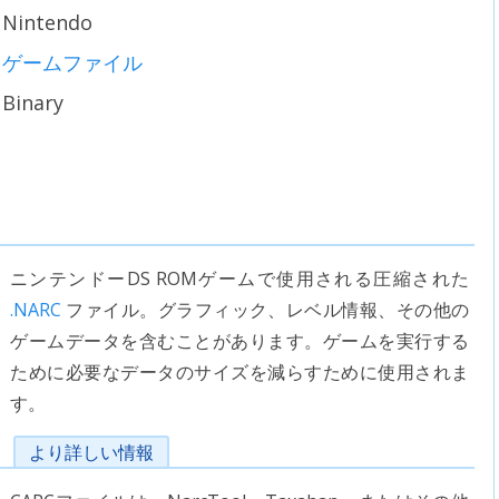
Nintendo
ゲームファイル
Binary
ニンテンドーDS ROMゲームで使用される圧縮された
.NARC
ファイル。グラフィック、レベル情報、その他の
ゲームデータを含むことがあります。ゲームを実行する
ために必要なデータのサイズを減らすために使用されま
す。
より詳しい情報