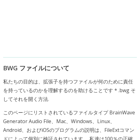
BWG ファイルについて
私たちの目的は、拡張子を持つファイルが何のために責任
を持っているのかを理解するのを助けることです * .bwg そ
してそれを開く方法.
このページにリストされているファイルタイプ BrainWave
Generator Audio File、Mac、Windows、Linux、
Android、およびiOSのプログラムの説明は、FileExtコマン
ドによって個別に検証されています。 私達は100％の正確