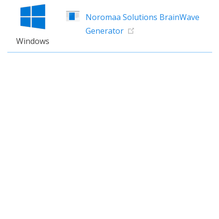
Noromaa Solutions BrainWave
Generator
Windows