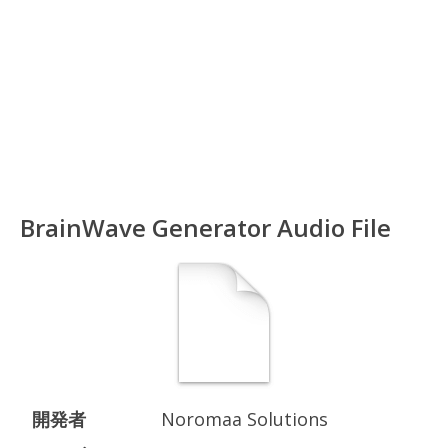
BrainWave Generator Audio File
開発者
Noromaa Solutions