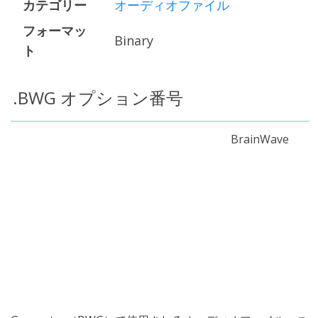
カテゴリー
オーディオファイル
フォーマッ
Binary
ト
.BWG オプション番号
BrainWave