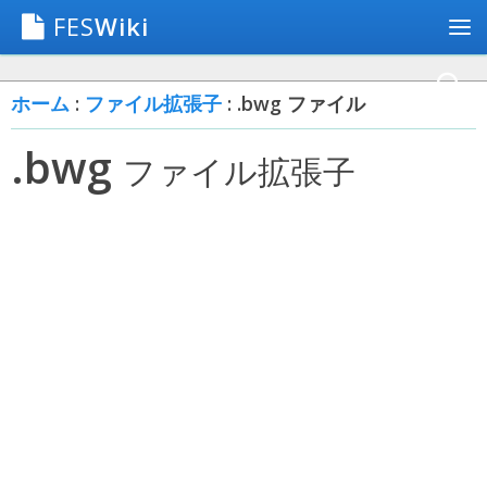
FES
Wiki
ホーム
:
ファイル拡張子
: .bwg ファイル
.bwg
ファイル拡張子