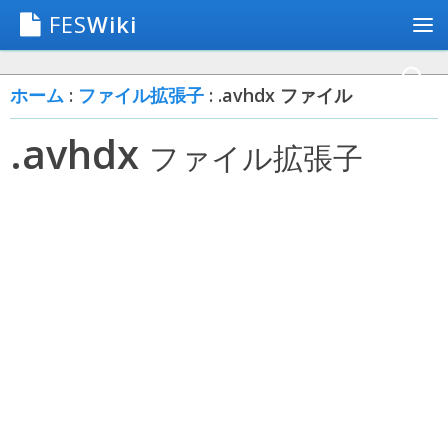
FES
Wiki
ホーム
:
ファイル拡張子
: .avhdx ファイル
.avhdx
ファイル拡張子