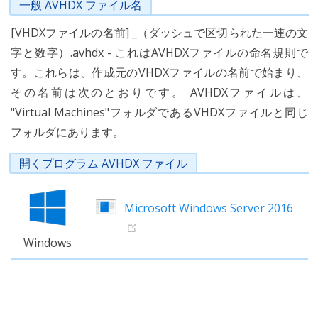
一般 AVHDX ファイル名
[VHDXファイルの名前] _（ダッシュで区切られた一連の文
字と数字）.avhdx - これはAVHDXファイルの命名規則で
す。これらは、作成元のVHDXファイルの名前で始まり、
その名前は次のとおりです。 AVHDXファイルは、
"Virtual Machines"フォルダであるVHDXファイルと同じ
フォルダにあります。
開くプログラム AVHDX ファイル
Microsoft Windows Server 2016
Windows