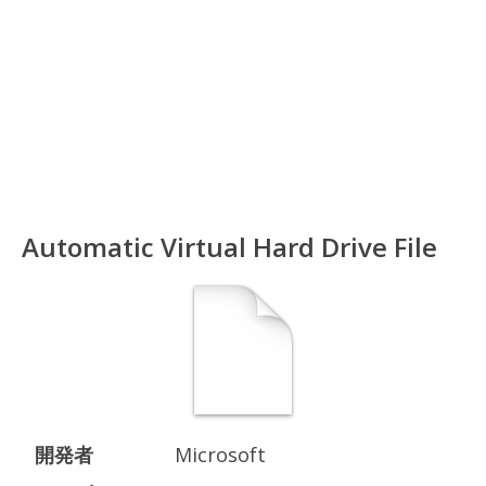
Automatic Virtual Hard Drive File
開発者
Microsoft