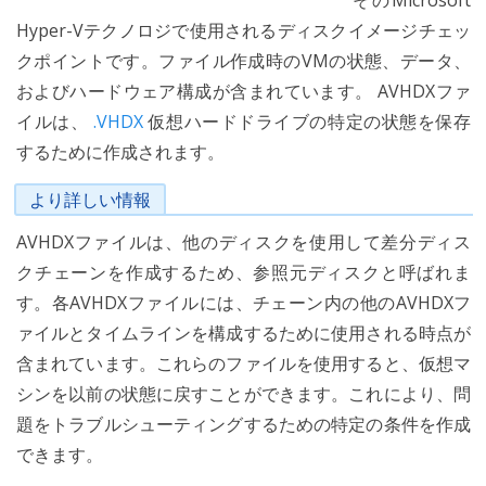
そのMicrosoft
Hyper-Vテクノロジで使用されるディスクイメージチェッ
クポイントです。ファイル作成時のVMの状態、データ、
およびハードウェア構成が含まれています。 AVHDXファ
イルは、
.VHDX
仮想ハードドライブの特定の状態を保存
するために作成されます。
より詳しい情報
AVHDXファイルは、他のディスクを使用して差分ディス
クチェーンを作成するため、参照元ディスクと呼ばれま
す。各AVHDXファイルには、チェーン内の他のAVHDXフ
ァイルとタイムラインを構成するために使用される時点が
含まれています。これらのファイルを使用すると、仮想マ
シンを以前の状態に戻すことができます。これにより、問
題をトラブルシューティングするための特定の条件を作成
できます。