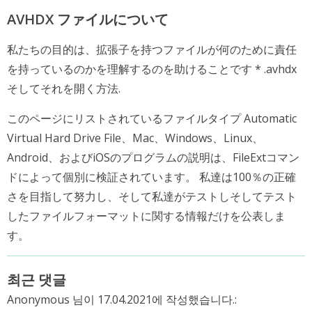
AVHDX ファイルについて
私たちの目的は、拡張子を持つファイルが何のために責任
を持っているのかを理解するのを助けることです * .avhdx
そしてそれを開く方法.
このページにリストされているファイルタイプ Automatic
Virtual Hard Drive File、Mac、Windows、Linux、
Android、およびiOSのプログラムの説明は、FileExtコマン
ドによって個別に検証されています。 私達は100％の正確
さを目指して努力し、そして私達がテストしそしてテスト
したファイルフォーマットに関する情報だけを公表しま
す。
최근 댓글
Anonymous 님이 17.04.2021에 작성했습니다.: