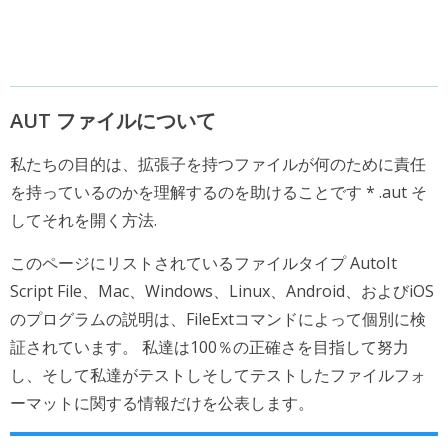
AUT ファイルについて
私たちの目的は、拡張子を持つファイルが何のために責任
を持っているのかを理解するのを助けることです * .aut そ
してそれを開く方法.
このページにリストされているファイルタイプ AutoIt
Script File、Mac、Windows、Linux、Android、およびiOS
のプログラムの説明は、FileExtコマンドによって個別に検
証されています。 私達は100％の正確さを目指して努力
し、そして私達がテストしそしてテストしたファイルフォ
ーマットに関する情報だけを公表します。