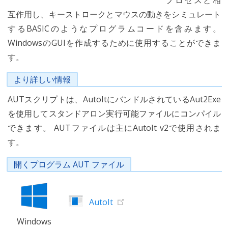
プロセスと相
互作用し、キーストロークとマウスの動きをシミュレート
するBASICのようなプログラムコードを含みます。
WindowsのGUIを作成するために使用することができま
す。
より詳しい情報
AUTスクリプトは、AutoItにバンドルされているAut2Exe
を使用してスタンドアロン実行可能ファイルにコンパイル
できます。 AUTファイルは主にAutoIt v2で使用されま
す。
開くプログラム AUT ファイル
AutoIt
Windows