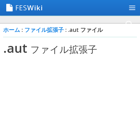
FES
Wiki
ホーム
:
ファイル拡張子
: .aut ファイル
.aut
ファイル拡張子