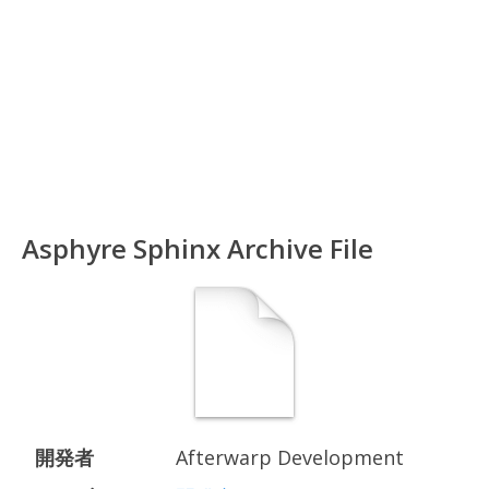
Asphyre Sphinx Archive File
開発者
Afterwarp Development