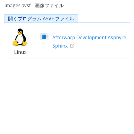
images.avsf - 画像ファイル
開くプログラム ASVF ファイル
Afterwarp Development Asphyre
Sphinx
Linux