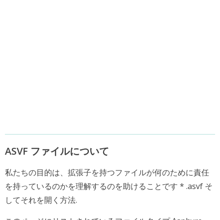
ASVF ファイルについて
私たちの目的は、拡張子を持つファイルが何のために責任
を持っているのかを理解するのを助けることです * .asvf そ
してそれを開く方法.