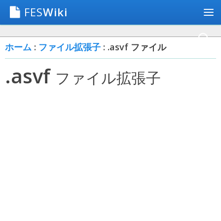
FES
Wiki
ホーム
:
ファイル拡張子
: .asvf ファイル
.asvf
ファイル拡張子