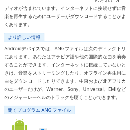
化されたオー
ディオが含まれています。インターネットに接続せずに音
楽を再生するためにユーザーがダウンロードすることがよ
くあります。
より詳しい情報
Androidデバイスでは、ANGファイルは次のディレクトリ
にあります。あなたはアラビア語や他の国際的な曲を演奏
することができます。インターネットに接続していないと
きは、音楽をストリーミングしたり、オフライン再生用に
曲をダウンロードしたりできます。中東および北アフリカ
のユーザーだけが、Warner、Sony、Universal、EMIなど
のメジャーレーベルのトラックを聴くことができます。
開くプログラム ANG ファイル