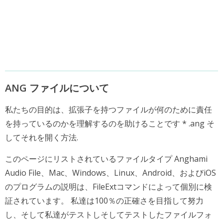
ANG ファイルについて
私たちの目的は、拡張子を持つファイルが何のために責任
を持っているのかを理解するのを助けることです * .ang そ
してそれを開く方法.
このページにリストされているファイルタイプ Anghami
Audio File、Mac、Windows、Linux、Android、およびiOS
のプログラムの説明は、FileExtコマンドによって個別に検
証されています。 私達は100％の正確さを目指して努力
し、そして私達がテストしそしてテストしたファイルフォ