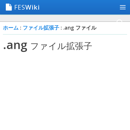
FES
Wiki
ホーム
:
ファイル拡張子
: .ang ファイル
.ang
ファイル拡張子