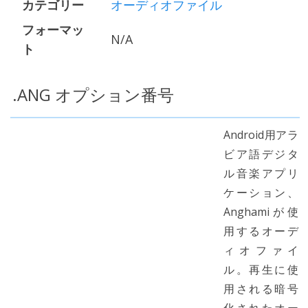
カテゴリー
オーディオファイル
フォーマッ
N/A
ト
.ANG オプション番号
Android用アラ
ビア語デジタ
ル音楽アプリ
ケーション、
Anghamiが使
用するオーデ
ィオファイ
ル。再生に使
用される暗号