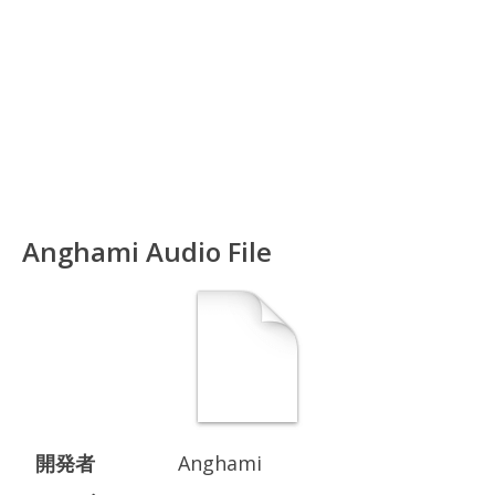
Anghami Audio File
開発者
Anghami