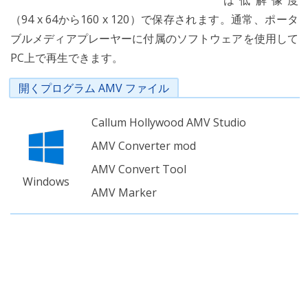
は低解像度
（94 x 64から160 x 120）で保存されます。通常、ポータ
ブルメディアプレーヤーに付属のソフトウェアを使用して
PC上で再生できます。
開くプログラム AMV ファイル
Callum Hollywood AMV Studio
AMV Converter mod
AMV Convert Tool
Windows
AMV Marker