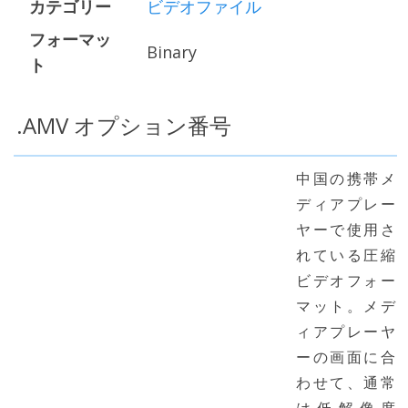
カテゴリー
ビデオファイル
フォーマッ
Binary
ト
.AMV オプション番号
中国の携帯メ
ディアプレー
ヤーで使用さ
れている圧縮
ビデオフォー
マット。メデ
ィアプレーヤ
ーの画面に合
わせて、通常