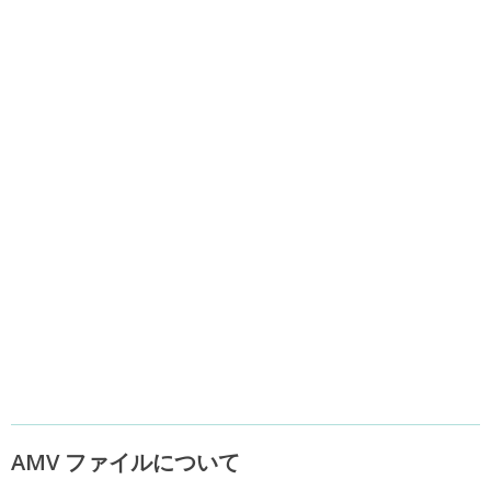
AMV ファイルについて