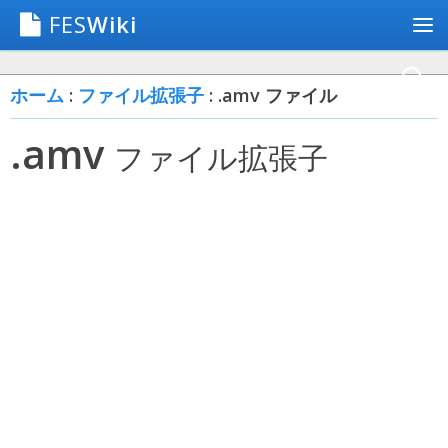
FES
Wiki
ホーム
:
ファイル拡張子
: .amv ファイル
.amv
ファイル拡張子