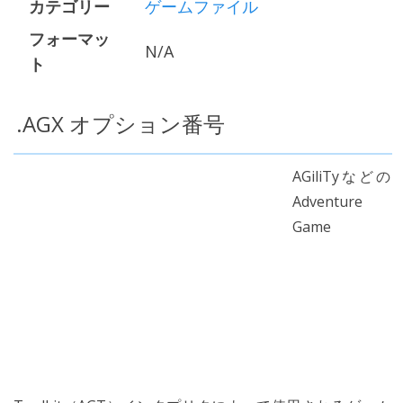
カテゴリー
ゲームファイル
フォーマッ
N/A
ト
.AGX オプション番号
AGiliTyなどの
Adventure
Game