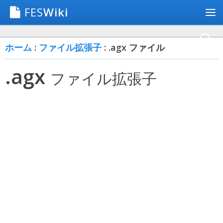
FES
Wiki
ホーム
:
ファイル拡張子
: .agx ファイル
.agx
ファイル拡張子