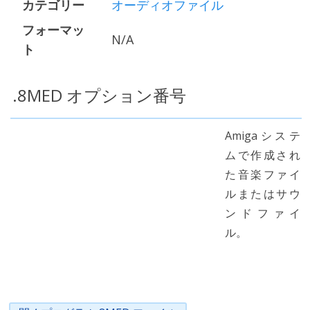
カテゴリー
オーディオファイル
フォーマッ
N/A
ト
.8MED オプション番号
Amigaシステ
ムで作成され
た音楽ファイ
ルまたはサウ
ンドファイ
ル。