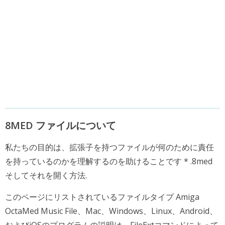
8MED ファイルについて
私たちの目的は、拡張子を持つファイルが何のために責任
を持っているのかを理解するのを助けることです * .8med
そしてそれを開く方法.
このページにリストされているファイルタイプ Amiga
OctaMed Music File、Mac、Windows、Linux、Android、