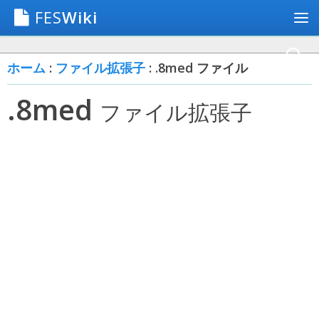
FES
Wiki
ホーム
:
ファイル拡張子
: .8med ファイル
.8med
ファイル拡張子