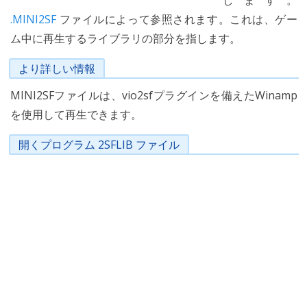
します。
.MINI2SF
ファイルによって参照されます。これは、ゲー
ム中に再生するライブラリの部分を指します。
より詳しい情報
MINI2SFファイルは、vio2sfプラグインを備えたWinamp
を使用して再生できます。
開くプログラム 2SFLIB ファイル