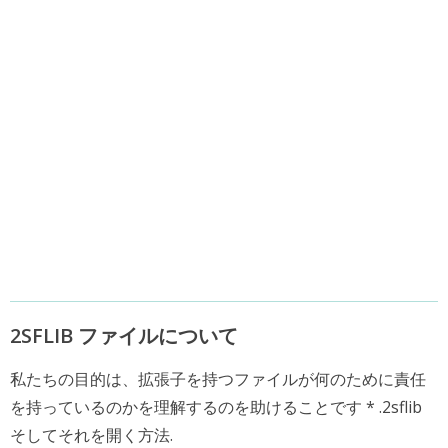
2SFLIB ファイルについて
私たちの目的は、拡張子を持つファイルが何のために責任
を持っているのかを理解するのを助けることです * .2sflib
そしてそれを開く方法.