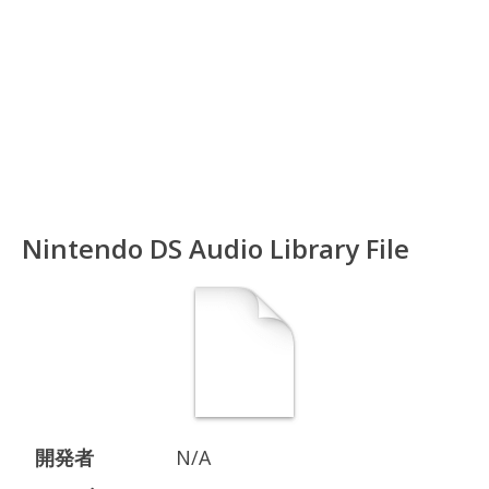
Nintendo DS Audio Library File
開発者
N/A