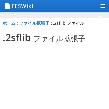
FES
Wiki
ホーム
:
ファイル拡張子
: .2sflib ファイル
.2sflib
ファイル拡張子