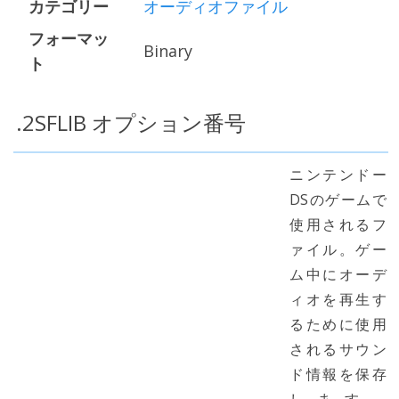
カテゴリー
オーディオファイル
フォーマッ
Binary
ト
.2SFLIB オプション番号
ニンテンドー
DSのゲームで
使用されるフ
ァイル。ゲー
ム中にオーデ
ィオを再生す
るために使用
されるサウン
ド情報を保存