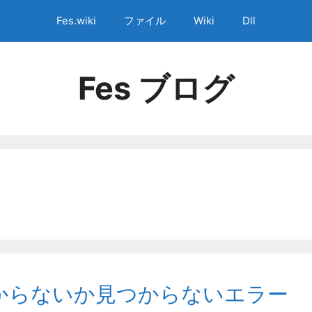
Fes.wiki
ファイル
Wiki
Dll
Fes ブログ
lが見つからないか見つからないエラー