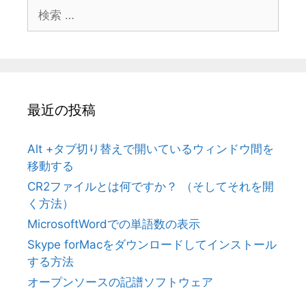
検
索:
最近の投稿
Alt +タブ切り替えで開いているウィンドウ間を
移動する
CR2ファイルとは何ですか？ （そしてそれを開
く方法）
MicrosoftWordでの単語数の表示
Skype forMacをダウンロードしてインストール
する方法
オープンソースの記譜ソフトウェア