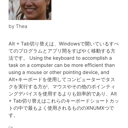
by
Thea
Alt + Tab切り替えは、Windowsで開いているすべ
てのプログラムとアプリ間をすばやく移動する方
法です。 Using the keyboard to accomplish a
task on a computer can be more efficient than
using a mouse or other pointing device, and
Alt+キーボードを使用してコンピューターでタス
クを実行する方が、マウスやその他のポインティ
ングデバイスを使用するよりも効率的であり、Alt
+ Tab切り替えはこれらのキーボードショートカッ
トの中で最もよく使用されるもののXNUMXつで
す。