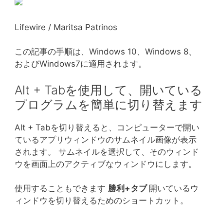
Lifewire / Maritsa Patrinos
この記事の手順は、Windows 10、Windows 8、
およびWindows7に適用されます。
Alt + Tabを使用して、開いている
プログラムを簡単に切り替えます
Alt + Tabを切り替えると、コンピューターで開い
ているアプリウィンドウのサムネイル画像が表示
されます。 サムネイルを選択して、そのウィンド
ウを画面上のアクティブなウィンドウにします。
使用することもできます
勝利+タブ
開いているウ
ィンドウを切り替えるためのショートカット。