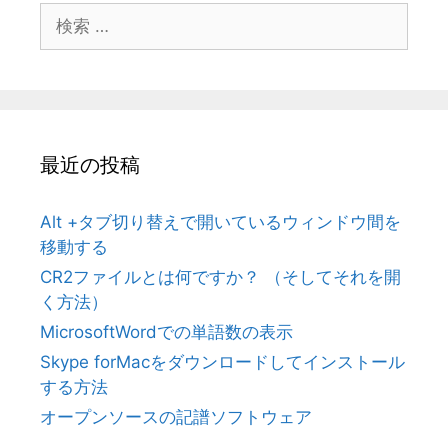
検
索:
最近の投稿
Alt +タブ切り替えで開いているウィンドウ間を
移動する
CR2ファイルとは何ですか？ （そしてそれを開
く方法）
MicrosoftWordでの単語数の表示
Skype forMacをダウンロードしてインストール
する方法
オープンソースの記譜ソフトウェア