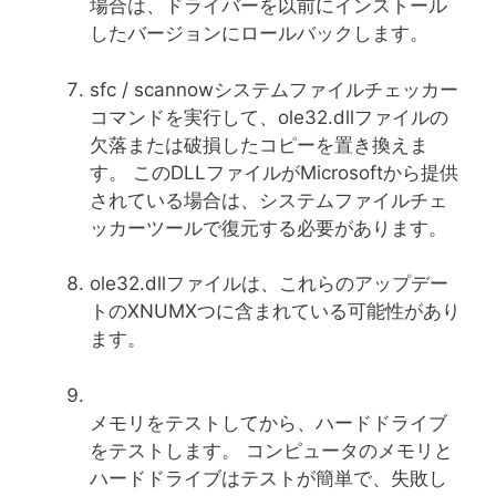
場合は、ドライバーを以前にインストール
したバージョンにロールバックします。
sfc / scannowシステムファイルチェッカー
コマンドを実行して、ole32.dllファイルの
欠落または破損したコピーを置き換えま
す。 このDLLファイルがMicrosoftから提供
されている場合は、システムファイルチェ
ッカーツールで復元する必要があります。
ole32.dllファイルは、これらのアップデー
トのXNUMXつに含まれている可能性があり
ます。
メモリをテストしてから、ハードドライブ
をテストします。 コンピュータのメモリと
ハードドライブはテストが簡単で、失敗し