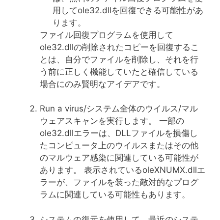
用してole32.dllを回復できる可能性があ
ります。
ファイル回復プログラムを使用して
ole32.dllの削除されたコピーを回復するこ
とは、自分でファイルを削除し、それを行
う前に正しく機能していたと確信している
場合にのみ賢明なアイデアです。
Run a virus/システム全体のウイルス/マル
ウェアスキャンを実行します。 一部の
ole32.dllエラーは、DLLファイルを損傷し
たコンピュータ上のウイルスまたはその他
のマルウェア感染に関連している可能性が
あります。 表示されているoleXNUMX.dllエ
ラーが、ファイルを装った敵対的なプログ
ラムに関連している可能性もあります。
システムの復元を使用して、最近のシステ