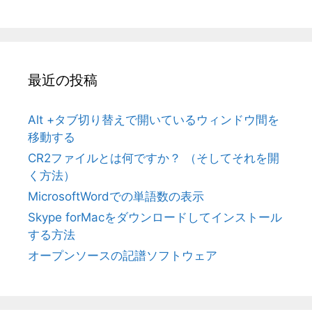
最近の投稿
Alt +タブ切り替えで開いているウィンドウ間を
移動する
CR2ファイルとは何ですか？ （そしてそれを開
く方法）
MicrosoftWordでの単語数の表示
Skype forMacをダウンロードしてインストール
する方法
オープンソースの記譜ソフトウェア