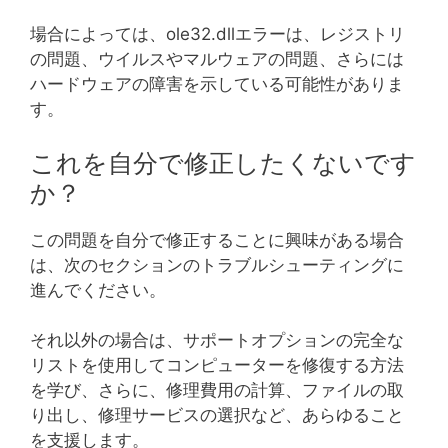
場合によっては、ole32.dllエラーは、レジストリ
の問題、ウイルスやマルウェアの問題、さらには
ハードウェアの障害を示している可能性がありま
す。
これを自分で修正したくないです
か？
この問題を自分で修正することに興味がある場合
は、次のセクションのトラブルシューティングに
進んでください。
それ以外の場合は、サポートオプションの完全な
リストを使用してコンピューターを修復する方法
を学び、さらに、修理費用の計算、ファイルの取
り出し、修理サービスの選択など、あらゆること
を支援します。