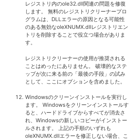
レジストリ内のole32.dll関連の問題を修復
します。 無料のレジストリクリーナープロ
グラムは、DLLエラーの原因となる可能性
のある無効なoleXNUMX.dllレジストリエン
トリを削除することで役立つ場合がありま
す。
レジストリクリーナーの使用が推奨される
ことはめったにありません。 破壊的なステ
ップが次に来る前の「最後の手段」の試み
として、ここにオプションを含めました。
Windowsのクリーンインストールを実行し
ます。 Windowsをクリーンインストールす
ると、ハードドライブからすべてが消去さ
れ、Windowsの新しいコピーがインストー
ルされます。 上記の手順のいずれも
oleXNUMX.dllエラーを修正しない場合、こ