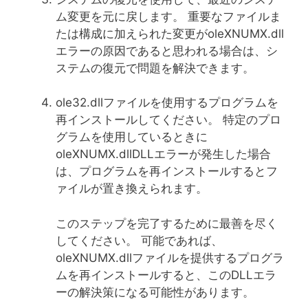
ム変更を元に戻します。 重要なファイルま
たは構成に加えられた変更がoleXNUMX.dll
エラーの原因であると思われる場合は、シ
ステムの復元で問題を解決できます。
ole32.dllファイルを使用するプログラムを
再インストールしてください。 特定のプロ
グラムを使用しているときに
oleXNUMX.dllDLLエラーが発生した場合
は、プログラムを再インストールするとフ
ァイルが置き換えられます。
このステップを完了するために最善を尽く
してください。 可能であれば、
oleXNUMX.dllファイルを提供するプログラ
ムを再インストールすると、このDLLエラ
ーの解決策になる可能性があります。