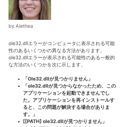
by
Alethea
ole32.dllエラーがコンピュータに表示される可能
性のあるいくつかの異なる方法があります。
ole32.dllエラーが表示される可能性のある一般的
な方法のいくつかを次に示します。
「Ole32.dllが見つかりません」
「ole32.dllが見つからなかったため、この
アプリケーションを起動できませんでし
た。アプリケーションを再インストールす
ると、この問題が解決する場合がありま
す。」
[[PATH] ole32.dllが見つかりません」