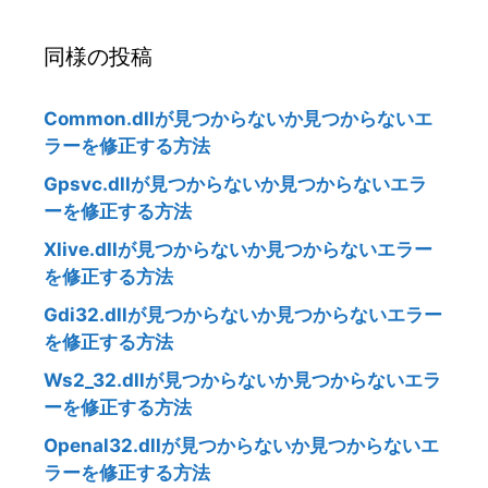
同様の投稿
Common.dllが見つからないか見つからないエ
ラーを修正する方法
Gpsvc.dllが見つからないか見つからないエラ
ーを修正する方法
Xlive.dllが見つからないか見つからないエラー
を修正する方法
Gdi32.dllが見つからないか見つからないエラー
を修正する方法
Ws2_32.dllが見つからないか見つからないエラ
ーを修正する方法
Openal32.dllが見つからないか見つからないエ
ラーを修正する方法