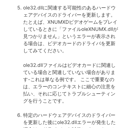
ole32.dllに関連する可能性のあるハードウ
ェアデバイスのドライバーを更新します。
たとえば、XNUMXDビデオゲームをプレイ
しているときに「ファイルoleXNUMX.dllが
見つかりません」というエラーが表示され
る場合は、ビデオカードのドライバを更新
してみてください。
ole32.dllファイルはビデオカードに関連し
ている場合と関連していない場合がありま
す-これは単なる例です。 ここで重要なの
は、エラーのコンテキストに細心の注意を
払い、それに応じてトラブルシューティン
グを行うことです。
特定のハードウェアデバイスのドライバー
を更新した後にole32.dllエラーが発生した