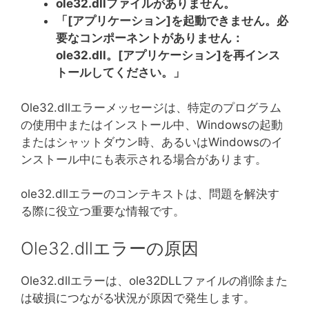
ole32.dllファイルがありません。
「[アプリケーション]を起動できません。必
要なコンポーネントがありません：
ole32.dll。[アプリケーション]を再インス
トールしてください。」
Ole32.dllエラーメッセージは、特定のプログラム
の使用中またはインストール中、Windowsの起動
またはシャットダウン時、あるいはWindowsのイ
ンストール中にも表示される場合があります。
ole32.dllエラーのコンテキストは、問題を解決す
る際に役立つ重要な情報です。
Ole32.dllエラーの原因
Ole32.dllエラーは、ole32DLLファイルの削除また
は破損につながる状況が原因で発生します。