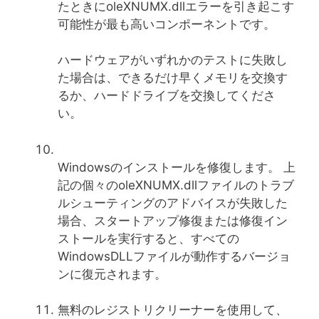
たときにoleXNUMX.dllエラーを引き起こす
可能性が最も高いコンポーネントです。
ハードウェアがいずれかのテストに失敗し
た場合は、できるだけ早くメモリを交換す
るか、ハードドライブを交換してくださ
い。
Windowsのインストールを修復します。 上
記の個々のoleXNUMX.dllファイルのトラブ
ルシューティングのアドバイスが失敗した
場合、スタートアップ修復または修復イン
ストールを実行すると、すべての
WindowsDLLファイルが動作するバージョ
ンに復元されます。
無料のレジストリクリーナーを使用して、