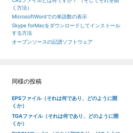
CR2ファイルとは何ですか？ （そしてそれを開
く方法）
MicrosoftWordでの単語数の表示
Skype forMacをダウンロードしてインストール
する方法
オープンソースの記譜ソフトウェア
同様の投稿
EPSファイル（それは何であり、どのように開
くか）
TGAファイル（それは何であり、どのように開
くか）