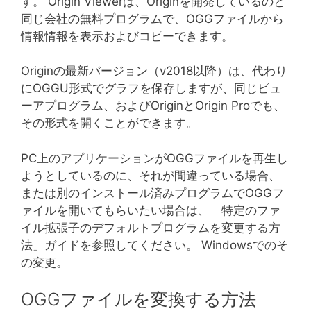
す。 Origin Viewerは、Originを開発しているのと
同じ会社の無料プログラムで、OGGファイルから
情報情報を表示およびコピーできます。
Originの最新バージョン（v2018以降）は、代わり
にOGGU形式でグラフを保存しますが、同じビュ
ーアプログラム、およびOriginとOrigin Proでも、
その形式を開くことができます。
PC上のアプリケーションがOGGファイルを再生し
ようとしているのに、それが間違っている場合、
または別のインストール済みプログラムでOGGフ
ァイルを開いてもらいたい場合は、「特定のファ
イル拡張子のデフォルトプログラムを変更する方
法」ガイドを参照してください。 Windowsでのそ
の変更。
OGGファイルを変換する方法