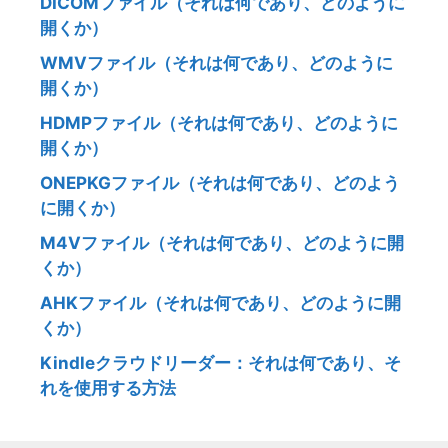
DICOMファイル（それは何であり、どのように
開くか）
WMVファイル（それは何であり、どのように
開くか）
HDMPファイル（それは何であり、どのように
開くか）
ONEPKGファイル（それは何であり、どのよう
に開くか）
M4Vファイル（それは何であり、どのように開
くか）
AHKファイル（それは何であり、どのように開
くか）
Kindleクラウドリーダー：それは何であり、そ
れを使用する方法