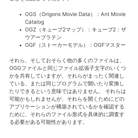
OGS（Origons Movie Data）：Ant Movie
Catalog
OGZ（キューブ2マップ）：キューブ2：ザ
ウアーブラテン
OGF（ストーカーモデル）：OGFマスター
それら、そしておそらく他の多くのファイルは、
OGGファイルと同じファイル拡張子文字のいくつ
かを共有していますが、それらがまったく関連し
ている、または同じプログラムで開いたり変換し
たりできるという意味ではありません。 それらは
可能かもしれませんが、それらを開くためにどの
アプリケーションが構築されているかを確認する
ために、それらのファイル形式を具体的に調査す
る必要がある可能性があります。