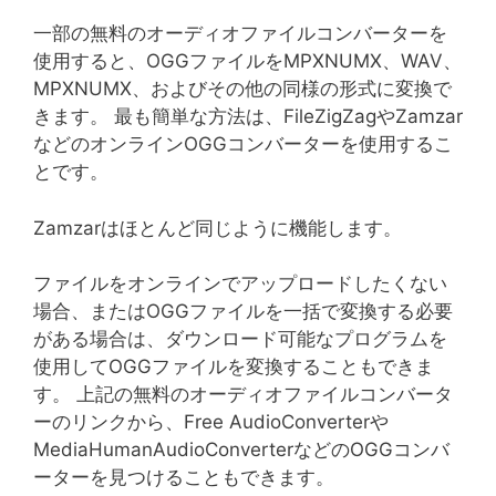
一部の無料のオーディオファイルコンバーターを
使用すると、OGGファイルをMPXNUMX、WAV、
MPXNUMX、およびその他の同様の形式に変換で
きます。 最も簡単な方法は、FileZigZagやZamzar
などのオンラインOGGコンバーターを使用するこ
とです。
Zamzarはほとんど同じように機能します。
ファイルをオンラインでアップロードしたくない
場合、またはOGGファイルを一括で変換する必要
がある場合は、ダウンロード可能なプログラムを
使用してOGGファイルを変換することもできま
す。 上記の無料のオーディオファイルコンバータ
ーのリンクから、Free AudioConverterや
MediaHumanAudioConverterなどのOGGコンバ
ーターを見つけることもできます。