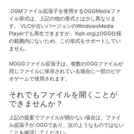
.OGMファイル拡張子を使用するOGGMediaファ
イル形式は、上記の他の形式とは少し異なりま
す。 VLCや古いバージョンのWindowsMedia
Playerでも再生できますが、Xiph.orgはOGG仕様
の範囲内にないため、この形式をサポートしてい
ません。
MOGGファイル拡張子は、複数のOGGファイルが
同じファイルに保存されている場合に一部のビデ
オゲームで使用されます。
それでもファイルを開くことが
できませんか？
上記の提案でファイルが開かない場合は、ファイ
ル拡張子が.OGGであり、次のようなものではない
ことを確認してください。