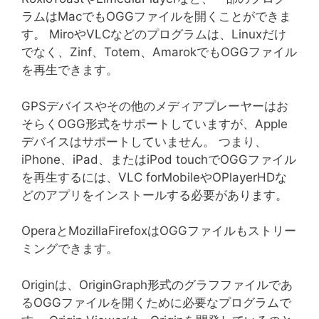
ラムはMacでもOGGファイルを開くことができま
す。 MiroやVLCなどのプログラムは、Linuxだけ
でなく、Zinf、Totem、AmarokでもOGGファイル
を再生できます。
GPSデバイスやその他のメディアプレーヤーはお
そらくOGG形式をサポートしていますが、Apple
デバイスはサポートしていません。 つまり、
iPhone、iPad、またはiPod touchでOGGファイル
を再生するには、VLC forMobileやOPlayerHDな
どのアプリをインストールする必要があります。
OperaとMozillaFirefoxはOGGファイルもストリー
ミングできます。
Originは、OriginGraph形式のグラフファイルであ
るOGGファイルを開くために必要なプログラムで