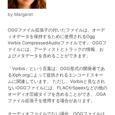
by
Margaret
OGGファイル拡張子の付いたファイルは、オーデ
ィオデータを保持するために使用されるOgg
Vorbis CompressedAudioファイルです。 OGGフ
ァイルには、アーティストとトラックの情報、お
よびメタデータを含めることができます。
「Vorbis」という言葉は、OGG形式の開発者であ
るXiph.orgによって提供されるエンコードスキー
ムに関連しています。 ただし、Vorbisと見なされ
ないOGGファイルには、FLACやSpeexなどの他の
オーディオ圧縮タイプを含めることができ、.OGA
ファイル拡張子を使用する場合があります。
オーディオファイルでない場合、OGGファイルは