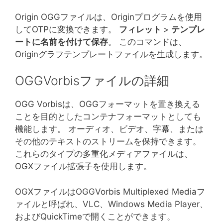
Origin OGGファイルは、Originプログラムを使用
してOTPに変換できます。
フィレット
>
テンプレ
ートに名前を付けて保存
。 このコマンドは、
Originグラフテンプレートファイルを生成します。
OGGVorbisファイルの詳細
OGG Vorbisは、OGGフォーマットを置き換える
ことを目的としたコンテナフォーマットとしても
機能します。 オーディオ、ビデオ、字幕、または
その他のテキストのストリームを保持できます。
これらのタイプの多重化メディアファイルは、
OGXファイル拡張子を使用します。
OGXファイルはOGGVorbis Multiplexed Mediaフ
ァイルと呼ばれ、VLC、Windows Media Player、
およびQuickTimeで開くことができます。