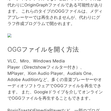
代わりにOriginGraphファイルである可能性があり
ます。 これらのタイプのOGGファイルは、メディ
アプレーヤーでは再生されませんが、代わりにグ
ラフ作成プログラムで開かれます。
OGGファイルを開く方法
VLC、Miro、Windows Media
Player（Directshowフィルター付き）、
MPlayer、Xion Audio Player、Audials One、
Adobe Auditionなど、多くの音楽プレーヤーやオ
ーディオソフトウェアでOGGファイルを再生でき
ます。 また、Googleドライブを介してオンライン
でOGGファイルを再生することもできます。
RoxioToastやElmediaPlayerなど、一部のプログ