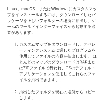
Linux、macOS、またはWindowsにカスタムマッ
プをインストールするには、ダウンロードしたパ
ッケージを正しいフォルダーの場所に抽出し、ゲ
ームのワールドインターフェイスから起動する必
要があります。
カスタムマップをダウンロードし、オペレ
ーティングシステムに適したプログラムを
使用してファイルの内容を抽出します。 ほ
とんどのマップのダウンロードはRARまた
はZIPファイルで行われ、OSのデフォルト
アプリケーションを使用してこれらのファ
イルを抽出できます。
抽出したフォルダを現在の場所からコピー
します。