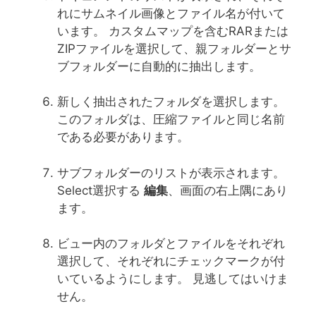
れにサムネイル画像とファイル名が付いて
います。 カスタムマップを含むRARまたは
ZIPファイルを選択して、親フォルダーとサ
ブフォルダーに自動的に抽出します。
新しく抽出されたフォルダを選択します。
このフォルダは、圧縮ファイルと同じ名前
である必要があります。
サブフォルダーのリストが表示されます。
Select選択する
編集
、画面の右上隅にあり
ます。
ビュー内のフォルダとファイルをそれぞれ
選択して、それぞれにチェックマークが付
いているようにします。 見逃してはいけま
せん。