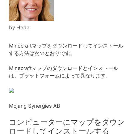
by
Heda
Minecraftマップをダウンロードしてインストール
する方法は次のとおりです。
Minecraftマップのダウンロードとインストール
は、プラットフォームによって異なります。
Mojang Synergies AB
コンピューターにマップをダウン
ロードしてインストールする