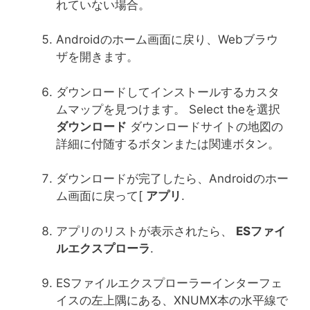
れていない場合。
Androidのホーム画面に戻り、Webブラウ
ザを開きます。
ダウンロードしてインストールするカスタ
ムマップを見つけます。 Select theを選択
ダウンロード
ダウンロードサイトの地図の
詳細に付随するボタンまたは関連ボタン。
ダウンロードが完了したら、Androidのホー
ム画面に戻って[
アプリ
.
アプリのリストが表示されたら、
ESファイ
ルエクスプローラ
.
ESファイルエクスプローラーインターフェ
イスの左上隅にある、XNUMX本の水平線で