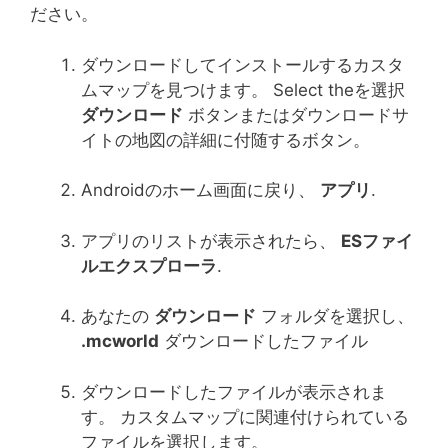
ださい。
ダウンロードしてインストールするカスタ
ムマップを見つけます。 Select theを選択
ダウンロード
ボタンまたはダウンロードサ
イトの地図の詳細に付随するボタン。
Androidのホーム画面に戻り、
アプリ
.
アプリのリストが表示されたら、
ESファイ
ルエクスプローラ
.
あなたの
ダウンロード
フォルダを選択し、
.mcworld
ダウンロードしたファイル
ダウンロードしたファイルが表示されま
す。 カスタムマップに関連付けられている
ファイルを選択します。