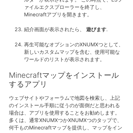
ァイルエクスプローラーを終了し、
Minecraftアプリを開きます。
紹介画面が表示されたら、
遊びます
.
再生可能なオプションのXNUMXつとして、
新しいカスタムマップを含む、使用可能な
ワールドのリストが表示されます。
Minecraftマップをインストール
するアプリ
ウェブサイトやフォーラムで地図を検索し、上記
のインストール手順に従うのが面倒だと思われる
場合は、アプリを使用することをお勧めします。
多くは、通常XNUMXつかXNUMXつのタップで、
何千ものMinecraftマップを提供し、マップをイン