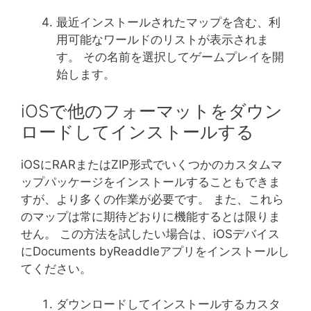
最近インストールされたマップを含む、利
用可能なワールドのリストが表示されま
す。 その名前を選択してゲームプレイを開
始します。
iOSで他のフォーマットをダウン
ロードしてインストールする
iOSにRARまたはZIP形式でいくつかのカスタムマ
ップパッケージをインストールすることもできま
すが、より多くの作業が必要です。 また、これら
のマップは常に期待どおりに機能するとは限りま
せん。 この方法を試したい場合は、iOSデバイス
にDocuments byReaddleアプリをインストールし
てください。
ダウンロードしてインストールするカスタ