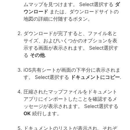
ムマップを見つけます。 Select選択する
ダ
ウンロード
または、ダウンロードサイトの
地図の詳細に付随するボタン。
ダウンロードが完了すると、ファイル名と
サイズ、およびいくつかのオプションを表
示する画面が表示されます。 Select選択す
る
その他
.
iOS共有シートが画面の下半分に表示されま
す。 Select選択する
ドキュメントにコピー
.
圧縮されたマップファイルをドキュメント
アプリにインポートしたことを確認するメ
ッセージが表示されます。 Select選択する
OK
続行します。
ドキュメントのリストが表示され、それぞ