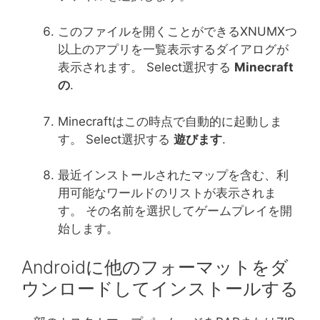
このファイルを開くことができるXNUMXつ
以上のアプリを一覧表示するダイアログが
表示されます。 Select選択する
Minecraft
の
.
Minecraftはこの時点で自動的に起動しま
す。 Select選択する
遊びます
.
最近インストールされたマップを含む、利
用可能なワールドのリストが表示されま
す。 その名前を選択してゲームプレイを開
始します。
Androidに他のフォーマットをダ
ウンロードしてインストールする