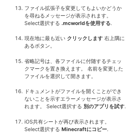
ファイル拡張子を変更してもよいかどうか
を尋ねるメッセージが表示されます。
Select選択する
.mcworldを使用する
.
現在地に最も近い
クリックします
右上隅に
あるボタン。
省略記号は、各ファイルに付随するチェッ
クマークを置き換えます。 名前を変更した
ファイルを選択して開きます。
ドキュメントがファイルを開くことができ
ないことを示すエラーメッセージが表示さ
れます。 Select選択する
別のアプリを試す
.
iOS共有シートが再び表示されます。
Select選択する
Minecraftにコピー
.