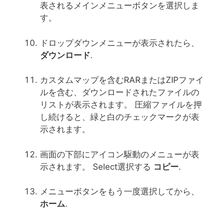
表されるメインメニューボタンを選択しま
す。
ドロップダウンメニューが表示されたら、
ダウンロード
.
カスタムマップを含むRARまたはZIPファイ
ルを含む、ダウンロードされたファイルの
リストが表示されます。 圧縮ファイルを押
し続けると、緑と白のチェックマークが表
示されます。
画面の下部にアイコン駆動のメニューが表
示されます。 Select選択する
コピー
.
メニューボタンをもう一度選択してから、
ホーム
.