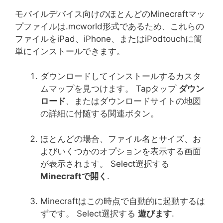
モバイルデバイス向けのほとんどのMinecraftマッ
プファイルは.mcworld形式であるため、これらの
ファイルをiPad、iPhone、またはiPodtouchに簡
単にインストールできます。
ダウンロードしてインストールするカスタ
ムマップを見つけます。 Tapタップ
ダウン
ロード
、またはダウンロードサイトの地図
の詳細に付随する関連ボタン。
ほとんどの場合、ファイル名とサイズ、お
よびいくつかのオプションを表示する画面
が表示されます。 Select選択する
Minecraftで開く
.
Minecraftはこの時点で自動的に起動するは
ずです。 Select選択する
遊びます
.