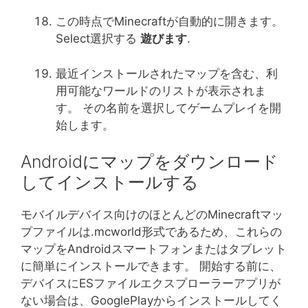
この時点でMinecraftが自動的に開きます。
Select選択する
遊びます
.
最近インストールされたマップを含む、利
用可能なワールドのリストが表示されま
す。 その名前を選択してゲームプレイを開
始します。
Androidにマップをダウンロード
してインストールする
モバイルデバイス向けのほとんどのMinecraftマッ
プファイルは.mcworld形式であるため、これらの
マップをAndroidスマートフォンまたはタブレット
に簡単にインストールできます。 開始する前に、
デバイスにESファイルエクスプローラーアプリが
ない場合は、GooglePlayからインストールしてく