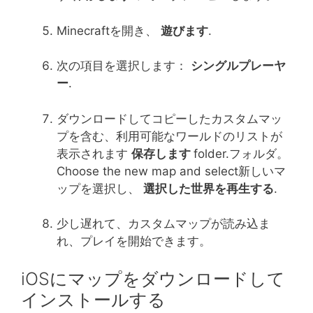
Minecraftを開き、
遊びます
.
次の項目を選択します：
シングルプレーヤ
ー
.
ダウンロードしてコピーしたカスタムマッ
プを含む、利用可能なワールドのリストが
表示されます
保存します
folder.フォルダ。
Choose the new map and select新しいマ
ップを選択し、
選択した世界を再生する
.
少し遅れて、カスタムマップが読み込ま
れ、プレイを開始できます。
iOSにマップをダウンロードして
インストールする