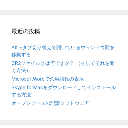
最近の投稿
Alt +タブ切り替えで開いているウィンドウ間を
移動する
CR2ファイルとは何ですか？ （そしてそれを開
く方法）
MicrosoftWordでの単語数の表示
Skype forMacをダウンロードしてインストール
する方法
オープンソースの記譜ソフトウェア