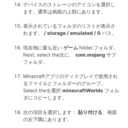
デバイスのストレージのアイコンを選択し
ます。通常は画面の上部にあります。
表示されているフォルダのリストが表示さ
れます。
/ storage / emulated / 0
パス。
現在地に最も近い
ゲーム
folder.フォルダ。
Next, select the次に、
com.mojang
サブ
フォルダ。
Minecraftアプリのディスプレイで使用され
るファイルとフォルダーのグループ。
Select theを選択
minecraftWorlds
フォル
ダにコピーします。
次の項目を選択します：
貼り付ける
、画面
の左下隅にあります。