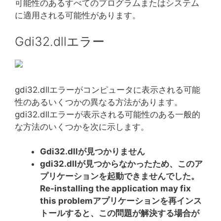
可能性のあるすべてのプログラムまたはシステム
に適用される可能性があります。
Gdi32.dllエラー
gdi32.dllエラーがコンピュータに表示される可能
性のあるいくつかの異なる方法があります。
gdi32.dllエラーが表示される可能性のある一般的
な方法のいくつかを次に示します。
Gdi32.dllが見つかりません
gdi32.dllが見つからなかったため、このア
プリケーションを起動できませんでした。
Re-installing the application may fix
this problemアプリケーションを再インス
トールすると、この問題が解決する場合が