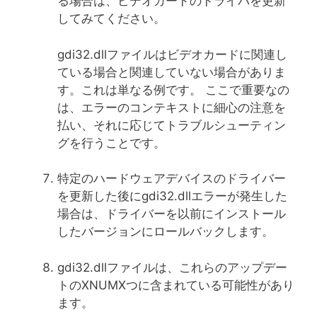
る場合は、ビデオカードのドライバを更新
してみてください。
gdi32.dllファイルはビデオカードに関連し
ている場合と関連していない場合がありま
す。これは単なる例です。 ここで重要なの
は、エラーのコンテキストに細心の注意を
払い、それに応じてトラブルシューティン
グを行うことです。
特定のハードウェアデバイスのドライバー
を更新した後にgdi32.dllエラーが発生した
場合は、ドライバーを以前にインストール
したバージョンにロールバックします。
gdi32.dllファイルは、これらのアップデー
トのXNUMXつに含まれている可能性があり
ます。