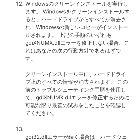
Windowsのクリーンインストールを実行し
ます。 Windowsをクリーンインストールす
ると、ハードドライブからすべてが消去さ
れ、Windowsの新しいコピーがインストー
ルされます。 上記の手順のいずれも
gdiXNUMX.dllエラーを修正しない場合、こ
れはあなたの次の行動方針であるはずで
す。
クリーンインストール中に、ハードドライ
ブ上のすべての情報が消去されます。 この
前のトラブルシューティング手順を使用し
て、gdiXNUMX.dllエラーを修正するために
可能な限り最善の試みをしたことを確認し
てください。
gdi32.dllエラーが続く場合は、ハードウェ