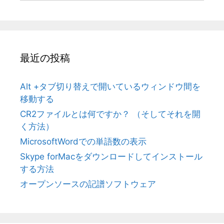
最近の投稿
Alt +タブ切り替えで開いているウィンドウ間を
移動する
CR2ファイルとは何ですか？ （そしてそれを開
く方法）
MicrosoftWordでの単語数の表示
Skype forMacをダウンロードしてインストール
する方法
オープンソースの記譜ソフトウェア