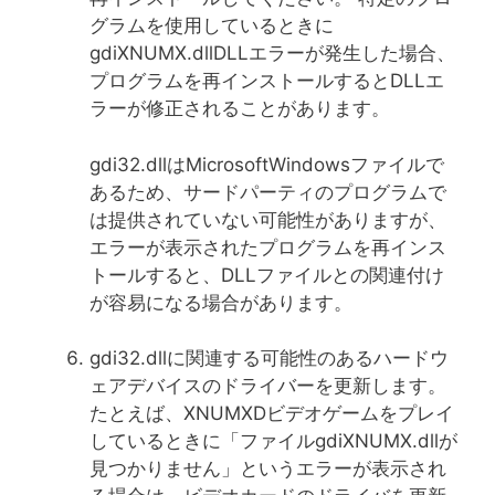
グラムを使用しているときに
gdiXNUMX.dllDLLエラーが発生した場合、
プログラムを再インストールするとDLLエ
ラーが修正されることがあります。
gdi32.dllはMicrosoftWindowsファイルで
あるため、サードパーティのプログラムで
は提供されていない可能性がありますが、
エラーが表示されたプログラムを再インス
トールすると、DLLファイルとの関連付け
が容易になる場合があります。
gdi32.dllに関連する可能性のあるハードウ
ェアデバイスのドライバーを更新します。
たとえば、XNUMXDビデオゲームをプレイ
しているときに「ファイルgdiXNUMX.dllが
見つかりません」というエラーが表示され