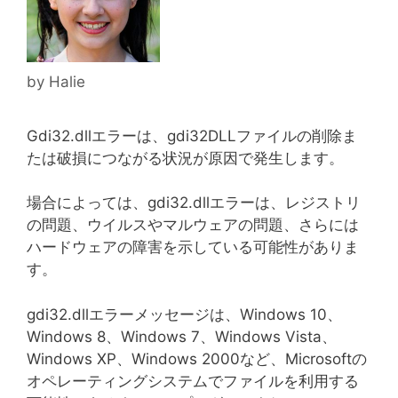
by
Halie
Gdi32.dllエラーは、gdi32DLLファイルの削除ま
たは破損につながる状況が原因で発生します。
場合によっては、gdi32.dllエラーは、レジストリ
の問題、ウイルスやマルウェアの問題、さらには
ハードウェアの障害を示している可能性がありま
す。
gdi32.dllエラーメッセージは、Windows 10、
Windows 8、Windows 7、Windows Vista、
Windows XP、Windows 2000など、Microsoftの
オペレーティングシステムでファイルを利用する