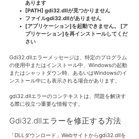
あります
[PATH] gdi32.dllが見つかりません
ファイルgdi32.dllがありません
[アプリケーション]を起動できません。 [ア
プリケーション]を再インストールしてくだ
さい
Gdi32.dllエラーメッセージは、特定のプログラム
の使用中またはインストール中、Windowsの起動
またはシャットダウン時、あるいはWindowsのイ
ンストール中にも表示される場合があります。
gdi32.dllエラーのコンテキストは、問題を解決す
る際に役立つ重要な情報です。
Gdi32.dllエラーを修正する方法
「DLLダウンロード」Webサイトからgdi32.dllを