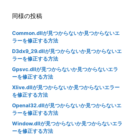
同様の投稿
Common.dllが見つからないか見つからないエ
ラーを修正する方法
D3dx9_29.dllが見つからないか見つからないエ
ラーを修正する方法
Gpsvc.dllが見つからないか見つからないエラ
ーを修正する方法
Xlive.dllが見つからないか見つからないエラー
を修正する方法
Openal32.dllが見つからないか見つからないエ
ラーを修正する方法
Window.dllが見つからないか見つからないエラ
ーを修正する方法