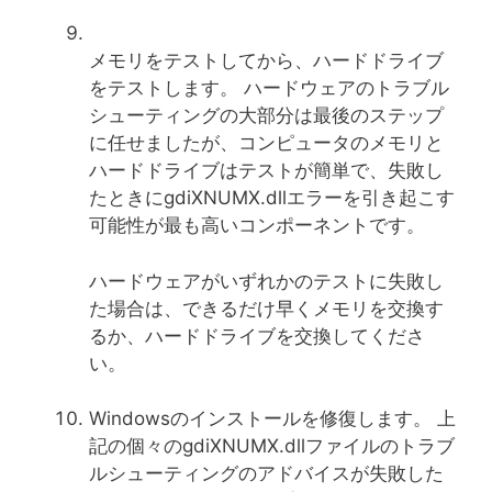
メモリをテストしてから、ハードドライブ
をテストします。 ハードウェアのトラブル
シューティングの大部分は最後のステップ
に任せましたが、コンピュータのメモリと
ハードドライブはテストが簡単で、失敗し
たときにgdiXNUMX.dllエラーを引き起こす
可能性が最も高いコンポーネントです。
ハードウェアがいずれかのテストに失敗し
た場合は、できるだけ早くメモリを交換す
るか、ハードドライブを交換してくださ
い。
Windowsのインストールを修復します。 上
記の個々のgdiXNUMX.dllファイルのトラブ
ルシューティングのアドバイスが失敗した