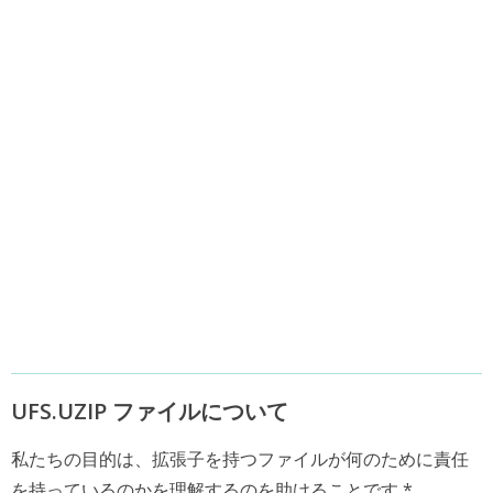
UFS.UZIP ファイルについて
私たちの目的は、拡張子を持つファイルが何のために責任
を持っているのかを理解するのを助けることです *