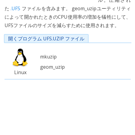
ル。圧縮され
た
.UFS
ファイルを含みます。 geom_uzipユーティリティ
によって開かれたときのCPU使用率の増加を犠牲にして、
UFSファイルのサイズを減らすために使用されます。
開くプログラム UFS.UZIP ファイル
mkuzip
geom_uzip
Linux