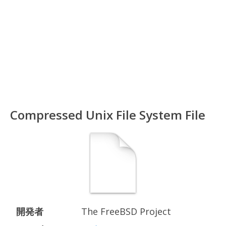
Compressed Unix File System File
開発者
The FreeBSD Project