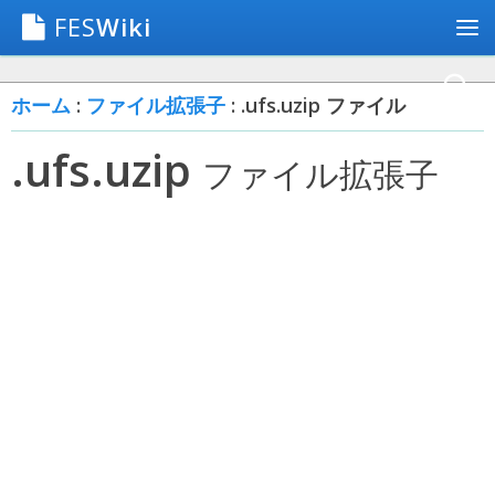
FES
Wiki
ホーム
:
ファイル拡張子
: .ufs.uzip ファイル
.ufs.uzip
ファイル拡張子